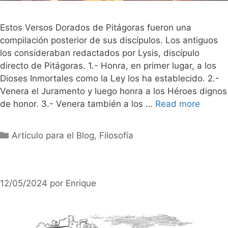
Estos Versos Dorados de Pitágoras fueron una
compilación posterior de sus discípulos. Los antiguos
los consideraban redactados por Lysis, discípulo
directo de Pitágoras. 1.- Honra, en primer lugar, a los
Dioses Inmortales como la Ley los ha establecido. 2.-
Venera el Juramento y luego honra a los Héroes dignos
de honor. 3.- Venera también a los …
Read more
Categorías
Articulo para el Blog
,
Filosofía
12/05/2024
por
Enrique