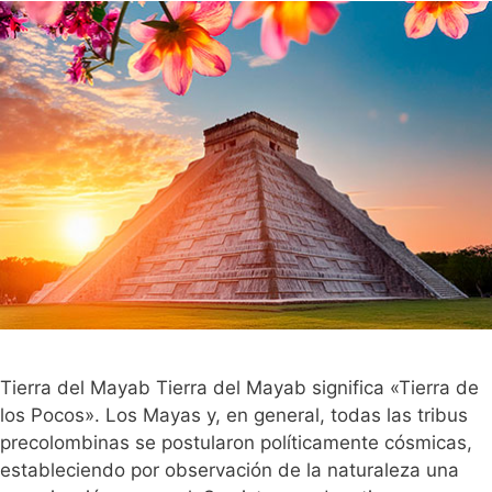
Tierra del Mayab Tierra del Mayab significa «Tierra de
los Pocos». Los Mayas y, en general, todas las tribus
precolombinas se postularon políticamente cósmicas,
estableciendo por observación de la naturaleza una