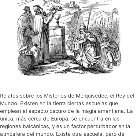
Relatos sobre los Misterios de Melquisedec, el Rey del
Mundo. Existen en la tierra ciertas escuelas que
emplean el aspecto oscuro de la magia amentiana. La
única, más cerca de Europa, se encuentra en las
regiones balcánicas, y es un factor perturbador en la
atmósfera del mundo. Existe otra escuela, pero de