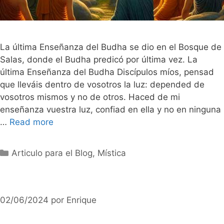
La última Enseñanza del Budha se dio en el Bosque de
Salas, donde el Budha predicó por última vez. La
última Enseñanza del Budha Discípulos míos, pensad
que lleváis dentro de vosotros la luz: depended de
vosotros mismos y no de otros. Haced de mi
enseñanza vuestra luz, confiad en ella y no en ninguna
…
Read more
Categorías
Articulo para el Blog
,
Mística
02/06/2024
por
Enrique