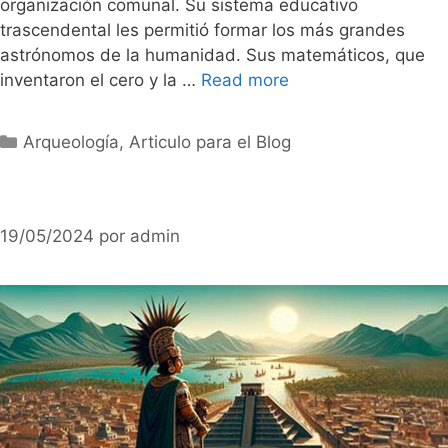
organización comunal. Su sistema educativo
trascendental les permitió formar los más grandes
astrónomos de la humanidad. Sus matemáticos, que
inventaron el cero y la …
Read more
Categorías
Arqueología
,
Articulo para el Blog
19/05/2024
por
admin