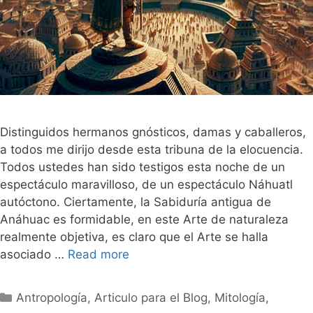
Distinguidos hermanos gnósticos, damas y caballeros,
a todos me dirijo desde esta tribuna de la elocuencia.
Todos ustedes han sido testigos esta noche de un
espectáculo maravilloso, de un espectáculo Náhuatl
autóctono. Ciertamente, la Sabiduría antigua de
Anáhuac es formidable, en este Arte de naturaleza
realmente objetiva, es claro que el Arte se halla
asociado …
Read more
Categorías
Antropología
,
Articulo para el Blog
,
Mitología
,