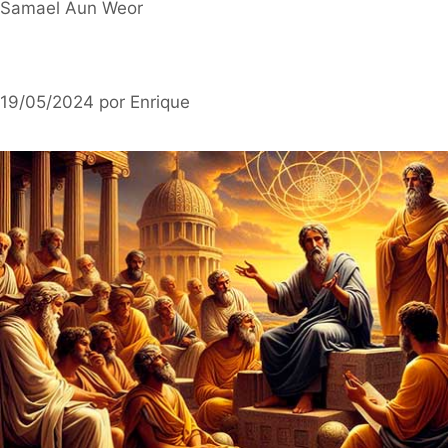
Samael Aun Weor
19/05/2024
por
Enrique