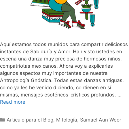
Aquí estamos todos reunidos para compartir deliciosos
instantes de Sabiduría y Amor. Han visto ustedes en
escena una danza muy preciosa de hermosos niños,
compatriotas mexicanos. Ahora voy a explicarles
algunos aspectos muy importantes de nuestra
Antropología Gnóstica. Todas estas danzas antiguas,
como ya les he venido diciendo, contienen en sí
mismas, mensajes esotéricos-crísticos profundos. …
Read more
Categorías
Articulo para el Blog
,
Mitología
,
Samael Aun Weor