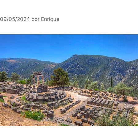
09/05/2024
por
Enrique