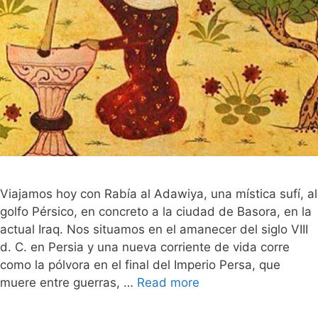
Viajamos hoy con Rabía al Adawiya, una mística sufí, al
golfo Pérsico, en concreto a la ciudad de Basora, en la
actual Iraq. Nos situamos en el amanecer del siglo VIII
d. C. en Persia y una nueva corriente de vida corre
como la pólvora en el final del Imperio Persa, que
muere entre guerras, …
Read more