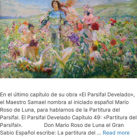
En el último capítulo de su obra «El Parsifal Develado»,
el Maestro Samael nombra al iniciado español Mario
Roso de Luna, para hablarnos de la Partitura del
Parsifal. El Parsifal Develado Capítulo 49: «Partitura del
Parsifal». Don Mario Roso de Luna el Gran
Sabio Español escribe: La partitura del …
Read more