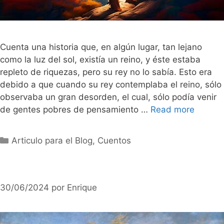
Cuenta una historia que, en algún lugar, tan lejano
como la luz del sol, existía un reino, y éste estaba
repleto de riquezas, pero su rey no lo sabía. Esto era
debido a que cuando su rey contemplaba el reino, sólo
observaba un gran desorden, el cual, sólo podía venir
de gentes pobres de pensamiento …
Read more
Categorías
Articulo para el Blog
,
Cuentos
30/06/2024
por
Enrique