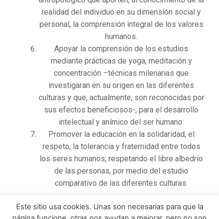
realidad del individuo en su dimensión social y
personal, la comprensión integral de los valores
humanos.
Apoyar la comprensión de los estudios
mediante prácticas de yoga, meditación y
concentración –técnicas milenarias que
investigaran en su origen en las diferentes
culturas y que, actualmente, son reconocidas por
sus efectos beneficiosos-, para el desarrollo
intelectual y anímico del ser humano.
Promover la educación en la solidaridad, el
respeto, la tolerancia y fraternidad entre todos
los seres humanos, respetando el libre albedrío
de las personas, por medio del estudio
comparativo de las diferentes culturas.
Este sitio usa cookies. Unas son necesarias para que la
página funcione, otras nos ayudan a mejorar, pero no son