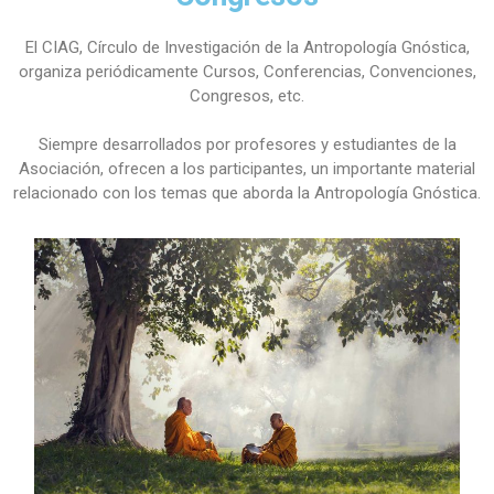
El CIAG, Círculo de Investigación de la Antropología Gnóstica,
organiza periódicamente Cursos, Conferencias, Convenciones,
Congresos, etc.
Siempre desarrollados por profesores y estudiantes de la
Asociación, ofrecen a los participantes, un importante material
relacionado con los temas que aborda la Antropología Gnóstica.