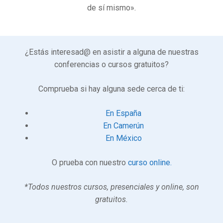
de sí mismo».
¿Estás interesad@ en asistir a alguna de nuestras
conferencias o cursos gratuitos?
Comprueba si hay alguna sede cerca de ti:
En España
En Camerún
En México
O prueba con nuestro
curso online.
*Todos nuestros cursos, presenciales y online, son
gratuitos.