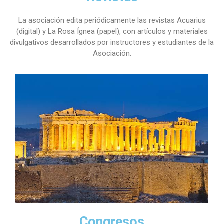
La asociación edita periódicamente las revistas Acuarius
(digital) y La Rosa Ígnea (papel), con artículos y materiales
divulgativos desarrollados por instructores y estudiantes de la
Asociación.
Congresos