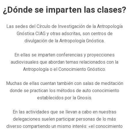
¿Dónde se imparten las clases?
Las sedes del Círculo de Investigación de la Antropología
Gnóstica CIAG y otras adscritas, son centros de
divulgación de la Antropología Gnóstica.
En ellas se imparten conferencias y proyecciones
audiovisuales que abordan temas relacionados con la
Antropología o el Conocimiento Gnóstico.
Muchas de ellas cuentan también con salas de meditación
donde se practican los métodos de auto conocimiento
establecidos por la Gnosis.
En las actividades que se llevan a cabo en nuestras
delegaciones suelen participar personas de lo más
diverso compartiendo un mismo interés: «el conocimiento