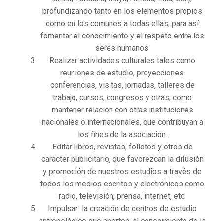
profundizando tanto en los elementos propios
como en los comunes a todas ellas, para así
fomentar el conocimiento y el respeto entre los
seres humanos.
Realizar actividades culturales tales como
reuniones de estudio, proyecciones,
conferencias, visitas, jornadas, talleres de
trabajo, cursos, congresos y otras, como
mantener relación con otras instituciones
nacionales o internacionales, que contribuyan a
los fines de la asociación.
Editar libros, revistas, folletos y otros de
carácter publicitario, que favorezcan la difusión
y promoción de nuestros estudios a través de
todos los medios escritos y electrónicos como
radio, televisión, prensa, internet, etc.
Impulsar la creación de centros de estudio
antropológico que aporten, al conocimiento de la