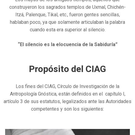
construyeron los sagrados templos de Uxmal, Chichén-
Itzá, Palenque, Tikal, etc., fueron gentes sencillas,
hablaban poco, ya que solamente articulaban la palabra
cuando esta era superior al silencio.
“El silencio es la elocuencia de la Sabiduría”
Propósito del CIAG
Los fines del CIAG, Círculo de Investigación de la
Antropología Gnóstica, están definidos en el capítulo I,
artículo 3 de sus estatutos, legalizados ante las Autoridades
competentes y son los siguientes: