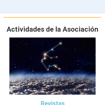
Actividades de la Asociación
Revistas