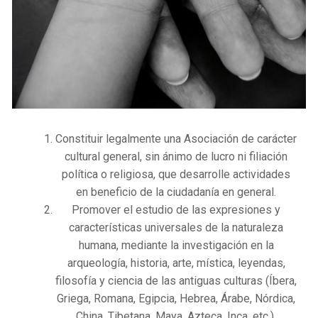
Constituir legalmente una Asociación de carácter
cultural general, sin ánimo de lucro ni filiación
política o religiosa, que desarrolle actividades
en beneficio de la ciudadanía en general.
Promover el estudio de las expresiones y
características universales de la naturaleza
humana, mediante la investigación en la
arqueología, historia, arte, mística, leyendas,
filosofía y ciencia de las antiguas culturas (Íbera,
Griega, Romana, Egipcia, Hebrea, Árabe, Nórdica,
China, Tibetana, Maya, Azteca, Inca, etc.),