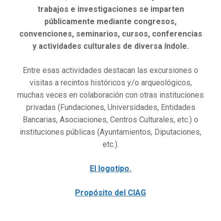
trabajos e investigaciones se imparten
públicamente mediante congresos,
convenciones, seminarios, cursos, conferencias
y actividades culturales de diversa índole.
Entre esas actividades destacan las excursiones o
visitas a recintos históricos y/o arqueológicos,
muchas veces en colaboración con otras instituciones
privadas (Fundaciones, Universidades, Entidades
Bancarias, Asociaciones, Centros Culturales, etc.) o
instituciones públicas (Ayuntamientos, Diputaciones,
etc.).
El logotipo.
Propósito del CIAG