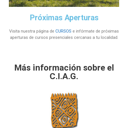
Próximas Aperturas
Visita nuestra página de
CURSOS
e infórmate de próximas
aperturas de cursos presenciales cercanas a tu localidad.
Más información sobre el
C.I.A.G.