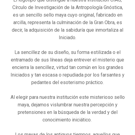
Círculo de Investigación de la Antropología Gnóstica,
es un sencillo sello maya cuyo original, fabricado en
arcilla, representa la culminación de la Gran Obra, es
decir, la adquisición de la sabiduría que inmortaliza al
Iniciado.
La sencillez de su diseño, su forma estilizada o el
entramado de sus líneas deja entrever el misterio que
encierra la sencillez, virtud tan común en los grandes
Iniciados y tan escasa o repudiada por los farsantes y
pedantes del esoterismo práctico.
Al elegir para nuestra institución este misterioso sello
maya, dejamos vislumbrar nuestra percepción y
pretensiones en la búsqueda de la verdad y del
conocimiento iniciático.
Los mayas de los antiguos tiempos, aquellos que