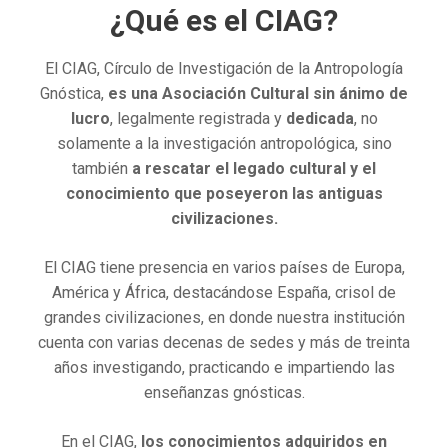
¿Qué es el CIAG?
El CIAG, Círculo de Investigación de la Antropología
Gnóstica,
es una Asociación Cultural sin ánimo de
lucro
, legalmente registrada y
dedicada
, no
solamente a la investigación antropológica, sino
también
a rescatar el legado cultural y el
conocimiento que poseyeron las antiguas
civilizaciones.
El CIAG tiene presencia en varios países de Europa,
América y África, destacándose España, crisol de
grandes civilizaciones, en donde nuestra institución
cuenta con varias decenas de sedes y más de treinta
años investigando, practicando e impartiendo las
enseñanzas gnósticas.
En el CIAG,
los conocimientos adquiridos en