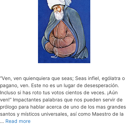
“Ven, ven quienquiera que seas; Seas infiel, ególatra o
pagano, ven. Este no es un lugar de desesperación.
Incluso si has roto tus votos cientos de veces. ¡Aún
ven!” Impactantes palabras que nos pueden servir de
prólogo para hablar acerca de uno de los mas grandes
santos y místicos universales, así como Maestro de la
…
Read more