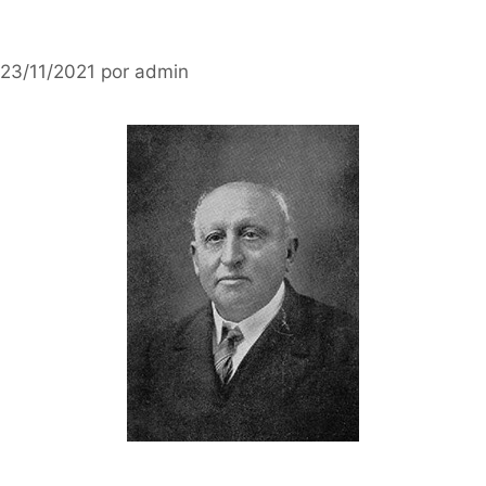
23/11/2021
por
admin