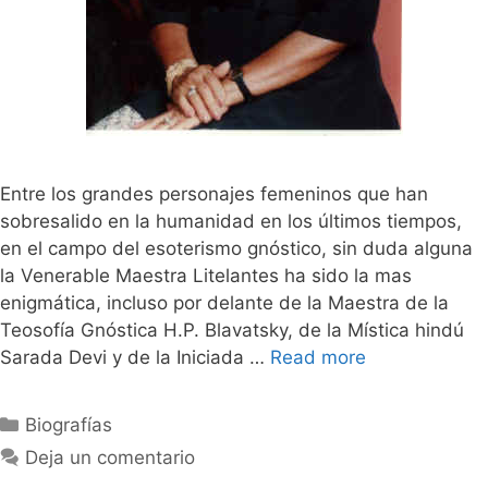
Entre los grandes personajes femeninos que han
sobresalido en la humanidad en los últimos tiempos,
en el campo del esoterismo gnóstico, sin duda alguna
la Venerable Maestra Litelantes ha sido la mas
enigmática, incluso por delante de la Maestra de la
Teosofía Gnóstica H.P. Blavatsky, de la Mística hindú
Sarada Devi y de la Iniciada …
Read more
Categorías
Biografías
Deja un comentario