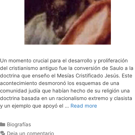
Un momento crucial para el desarrollo y proliferación
del cristianismo antiguo fue la conversión de Saulo a la
doctrina que enseño el Mesías Cristificado Jesús. Este
acontecimiento desmoronó los esquemas de una
comunidad judía que habían hecho de su religión una
doctrina basada en un racionalismo extremo y clasista
y un ejemplo que apoyó el …
Read more
Categorías
Biografías
Deja un comentario