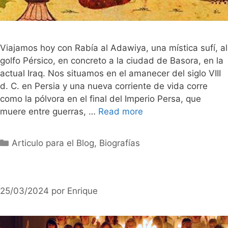
Viajamos hoy con Rabía al Adawiya, una mística sufí, al
golfo Pérsico, en concreto a la ciudad de Basora, en la
actual Iraq. Nos situamos en el amanecer del siglo VIII
d. C. en Persia y una nueva corriente de vida corre
como la pólvora en el final del Imperio Persa, que
muere entre guerras, …
Read more
Categorías
Articulo para el Blog
,
Biografías
25/03/2024
por
Enrique