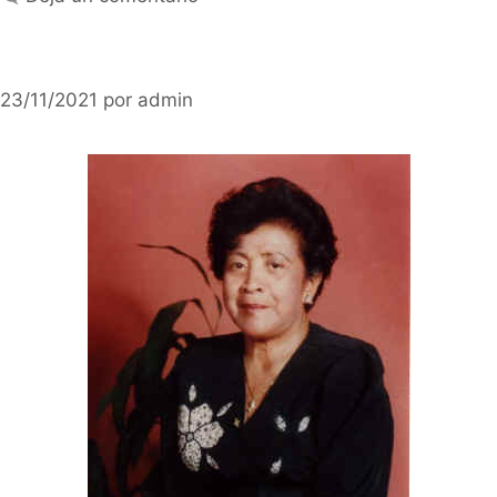
23/11/2021
por
admin