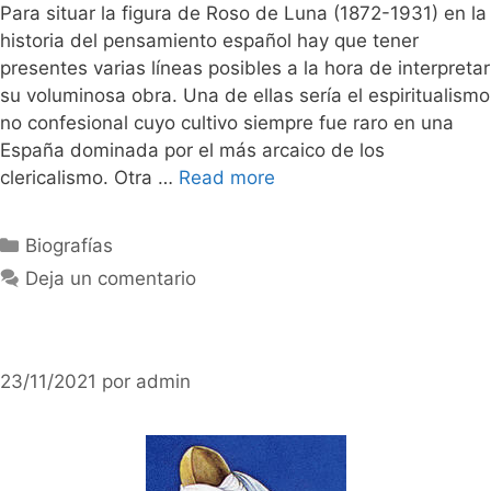
Para situar la figura de Roso de Luna (1872-1931) en la
historia del pensamiento español hay que tener
presentes varias líneas posibles a la hora de interpretar
su voluminosa obra. Una de ellas sería el espiritualismo
no confesional cuyo cultivo siempre fue raro en una
España dominada por el más arcaico de los
clericalismo. Otra …
Read more
Categorías
Biografías
Deja un comentario
23/11/2021
por
admin