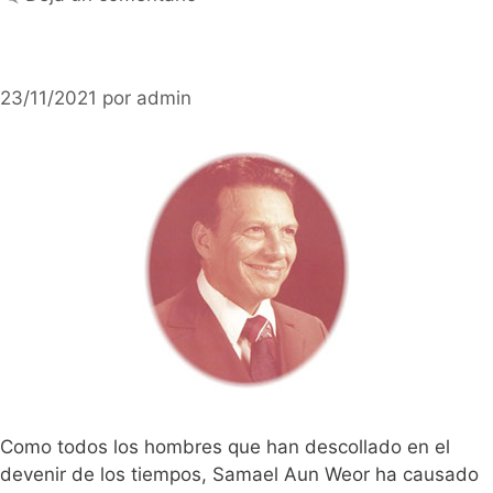
23/11/2021
por
admin
Como todos los hombres que han descollado en el
devenir de los tiempos, Samael Aun Weor ha causado