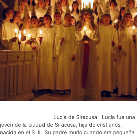
Lucía de Siracusa Lucía fue una
joven de la ciudad de Siracusa, hija de cristianos,
nacida en el S. III. Su padre murió cuando era pequeña