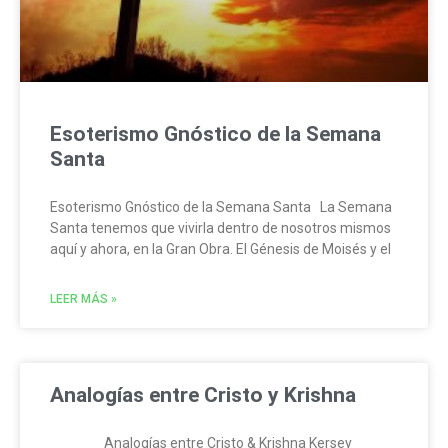
Esoterismo Gnóstico de la Semana
Santa
Esoterismo Gnóstico de la Semana Santa La Semana
Santa tenemos que vivirla dentro de nosotros mismos
aquí y ahora, en la Gran Obra. El Génesis de Moisés y el
LEER MÁS »
Analogías entre Cristo y Krishna
Analogías entre Cristo & Krishna Kersey