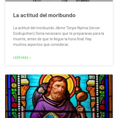
La actitud del moribundo
La actitud del moribundo Jikme Tenpe Nyima (tercer
Dodrupchen) Sería necesario que te prepararas para la
muerte, antes de que te llegue la hora final. Hay
muchos aspectos que considerar,
LEER MÁS »