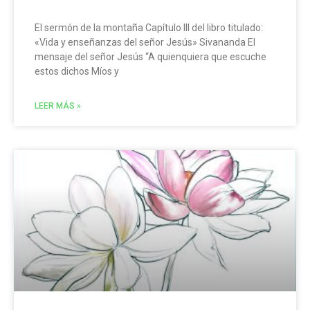
El sermón de la montaña Capítulo III del libro titulado:
«Vida y enseñanzas del señor Jesús» Sivananda El
mensaje del señor Jesús “A quienquiera que escuche
estos dichos Míos y
LEER MÁS »