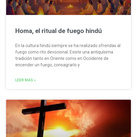
Homa, el ritual de fuego hindú
En la cultura hindú siempre se ha realizado ofrendas al
fuego como rito devocional. Existe una antiquísima
tradición tanto en Oriente como en Occidente de
encender un fuego, consagrarlo y
LEER MÁS »