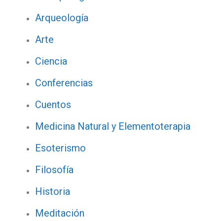
Arqueología
Arte
Ciencia
Conferencias
Cuentos
Medicina Natural y Elementoterapia
Esoterismo
Filosofía
Historia
Meditación