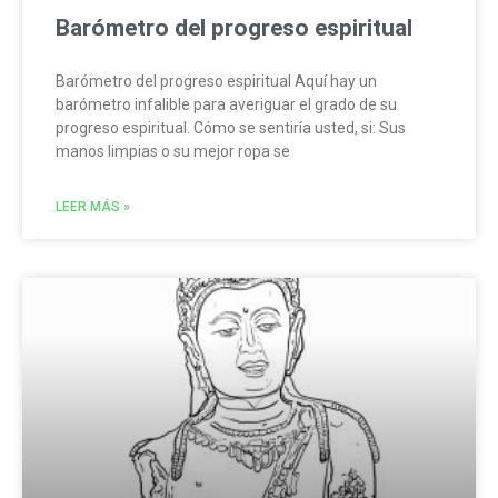
Barómetro del progreso espiritual
Barómetro del progreso espiritual Aquí hay un
barómetro infalible para averiguar el grado de su
progreso espiritual. Cómo se sentiría usted, si: Sus
manos limpias o su mejor ropa se
LEER MÁS »