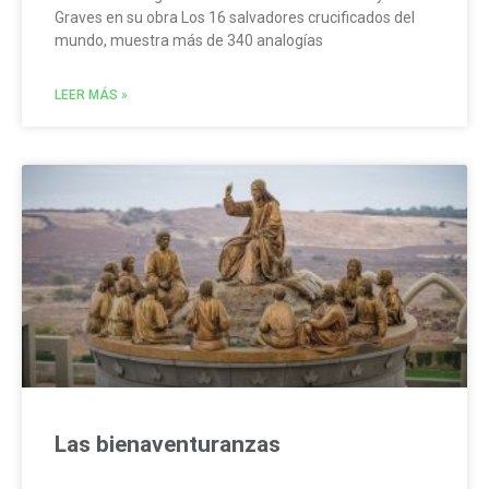
Graves en su obra Los 16 salvadores crucificados del
mundo, muestra más de 340 analogías
LEER MÁS »
Las bienaventuranzas