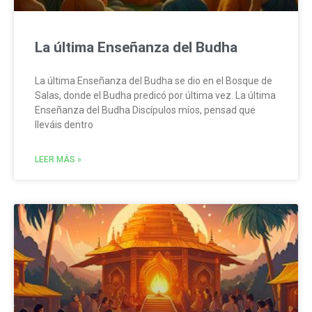
La última Enseñanza del Budha
La última Enseñanza del Budha se dio en el Bosque de
Salas, donde el Budha predicó por última vez. La última
Enseñanza del Budha Discípulos míos, pensad que
lleváis dentro
LEER MÁS »