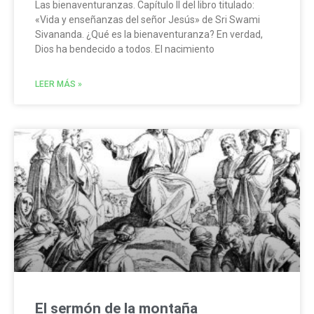
Las bienaventuranzas. Capítulo II del libro titulado:
«Vida y enseñanzas del señor Jesús» de Sri Swami
Sivananda. ¿Qué es la bienaventuranza? En verdad,
Dios ha bendecido a todos. El nacimiento
LEER MÁS »
El sermón de la montaña