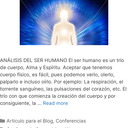
ANÁLISIS DEL SER HUMANO El ser humano es un trío
de cuerpo, Alma y Espíritu. Aceptar que tenemos
cuerpo físico, es fácil, pues podemos verlo, olerlo,
palparlo e incluso oírlo. Por ejemplo: La respiración, el
torrente sanguíneo, las pulsaciones del corazón, etc. El
trío con que comienza la creación del cuerpo y por
consiguiente, la …
Read more
Categorías
Articulo para el Blog
,
Conferencias