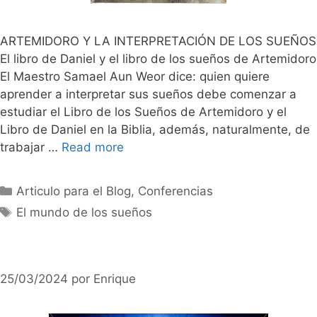
ARTEMIDORO Y LA INTERPRETACIÓN DE LOS SUEÑOS
El libro de Daniel y el libro de los sueños de Artemidoro
El Maestro Samael Aun Weor dice: quien quiere
aprender a interpretar sus sueños debe comenzar a
estudiar el Libro de los Sueños de Artemidoro y el
Libro de Daniel en la Biblia, además, naturalmente, de
trabajar …
Read more
Categorías
Articulo para el Blog
,
Conferencias
Etiquetas
El mundo de los sueños
25/03/2024
por
Enrique