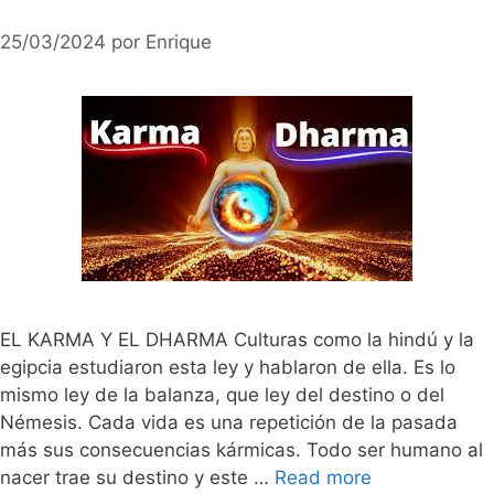
25/03/2024
por
Enrique
EL KARMA Y EL DHARMA Culturas como la hindú y la
egipcia estudiaron esta ley y hablaron de ella. Es lo
mismo ley de la balanza, que ley del destino o del
Némesis. Cada vida es una repetición de la pasada
más sus consecuencias kármicas. Todo ser humano al
nacer trae su destino y este …
Read more