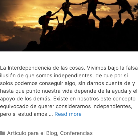
La Interdependencia de las cosas. Vivimos bajo la falsa
ilusión de que somos independientes, de que por si
solos podemos conseguir algo, sin darnos cuenta de y
hasta que punto nuestra vida depende de la ayuda y el
apoyo de los demás. Existe en nosotros este concepto
equivocado de querer considerarnos independientes,
pero si estudiamos …
Read more
Categorías
Articulo para el Blog
,
Conferencias