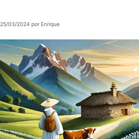
25/03/2024
por
Enrique