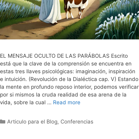
EL MENSAJE OCULTO DE LAS PARÁBOLAS Escrito
está que la clave de la comprensión se encuentra en
estas tres llaves psicológicas: imaginación, inspiración
e intuición. (Revolución de la Dialéctica cap. V) Estando
la mente en profundo reposo interior, podemos verificar
por si mismos la cruda realidad de esa arena de la
vida, sobre la cual …
Read more
Categorías
Articulo para el Blog
,
Conferencias