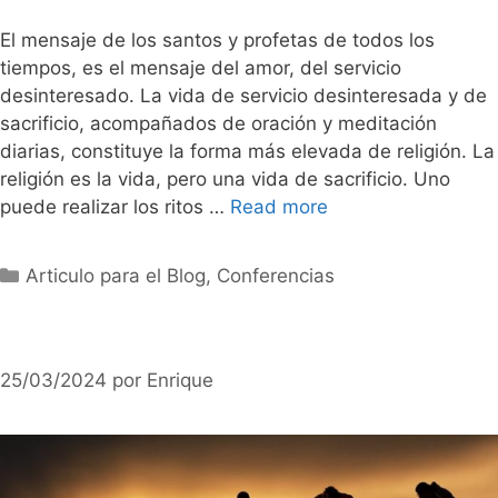
El mensaje de los santos y profetas de todos los
tiempos, es el mensaje del amor, del servicio
desinteresado. La vida de servicio desinteresada y de
sacrificio, acompañados de oración y meditación
diarias, constituye la forma más elevada de religión. La
religión es la vida, pero una vida de sacrificio. Uno
puede realizar los ritos …
Read more
Categorías
Articulo para el Blog
,
Conferencias
25/03/2024
por
Enrique