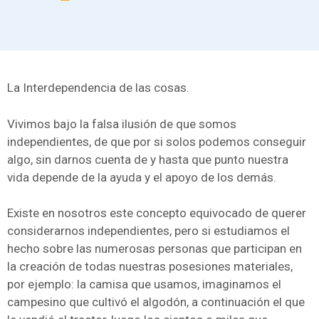
La Interdependencia de las cosas.
Vivimos bajo la falsa ilusión de que somos
independientes, de que por si solos podemos conseguir
algo, sin darnos cuenta de y hasta que punto nuestra
vida depende de la ayuda y el apoyo de los demás.
Existe en nosotros este concepto equivocado de querer
considerarnos independientes, pero si estudiamos el
hecho sobre las numerosas personas que participan en
la creación de todas nuestras posesiones materiales,
por ejemplo: la camisa que usamos, imaginamos el
campesino que cultivó el algodón, a continuación el que