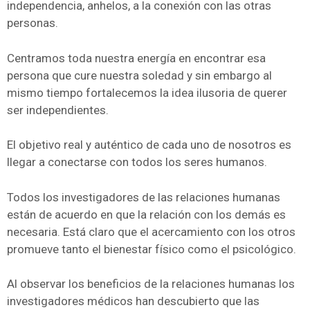
independencia, anhelos, a la conexión con las otras
personas.
Centramos toda nuestra energía en encontrar esa
persona que cure nuestra soledad y sin embargo al
mismo tiempo fortalecemos la idea ilusoria de querer
ser independientes.
El objetivo real y auténtico de cada uno de nosotros es
llegar a conectarse con todos los seres humanos.
Todos los investigadores de las relaciones humanas
están de acuerdo en que la relación con los demás es
necesaria. Está claro que el acercamiento con los otros
promueve tanto el bienestar físico como el psicológico.
Al observar los beneficios de la relaciones humanas los
investigadores médicos han descubierto que las