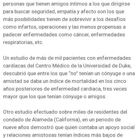
personas que tienen amigos íntimos a los que dirigirse
para buscar seguridad, empatía y afecto son los que
más posibilidades tienen de sobrevivir a los desafíos
como infartos, operaciones y las menos propensas a
padecer enfermedades como cáncer, enfermedades
respiratorias, etc.
Un estudio de más de mil pacientes con enfermedades
cardíacas del Centro Médico de la Universidad de Duke,
descubrió que entre los que “no” tenían un cónyuge o una
amistad se daba un índice de mortalidad en los cinco
años posteriores de enfermedad cardiaca, tres veces
mayor que los que tenían cónyuge o amigos.
Otro estudio efectuado sobre miles de residentes del
condado de Alameda (California), en un periodo de
nueve años demostró que quien contaba un apoyo social
y relaciones amistosas tenían índices más bajos de