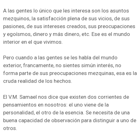
A las gentes lo único que les interesa son los asuntos
mezquinos, la satisfacción plena de sus vicios, de sus
pasiones, de sus intereses creados, sus preocupaciones
y egoísmos, dinero y más dinero, etc. Ese es el mundo
interior en el que vivimos.
Pero cuando a las gentes se les habla del mundo
exterior, francamente, no sientes simún interés, no
forma parte de sus preocupaciones mezquinas, esa es la
cruda realidad de los hechos.
El V.M. Samael nos dice que existen dos corrientes de
pensamientos en nosotros: el uno viene de la
personalidad, el otro de la esencia. Se necesita de una
buena capacidad de observación para distinguir a uno de
otros.