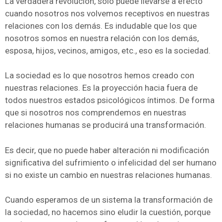
La verdadera revolución, solo puede llevarse a efecto
cuando nosotros nos volvemos receptivos en nuestras
relaciones con los demás. Es indudable que los que
nosotros somos en nuestra relación con los demás,
esposa, hijos, vecinos, amigos, etc., eso es la sociedad.
La sociedad es lo que nosotros hemos creado con
nuestras relaciones. Es la proyección hacia fuera de
todos nuestros estados psicológicos íntimos. De forma
que si nosotros nos comprendemos en nuestras
relaciones humanas se producirá una transformación.
Es decir, que no puede haber alteración ni modificación
significativa del sufrimiento o infelicidad del ser humano
si no existe un cambio en nuestras relaciones humanas.
Cuando esperamos de un sistema la transformación de
la sociedad, no hacemos sino eludir la cuestión, porque