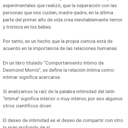
experimentales que realizó, que la separación con las
personas que nos cuidan, madre-padre, en la última
parte del primer año de vida crea inevitablemente temor
y tristeza en los bebes.
Por tanto, es un hecho que la propia ciencia está de
acuerdo en la importancia de las relaciones humanas.
En un libro titulado “Comportamiento íntimo de
Desmond Morris”, se define la relación íntima como:
intimar significa acercarse.
Si analizamos la raíz de la palabra intimidad del latín
“íntima” significa interior o muy interior, por eso algunos
otros científicos dicen:
El deseo de intimidad es el deseo de compartir con otro
lo más profundo de sí.