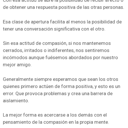
Con esa actitud se abre la posibilidad de recibir afecto o
de obtener una respuesta positiva de las otras personas.
Esa clase de apertura facilita al menos la posibilidad de
tener una conversación significativa con el otro.
Sin esa actitud de compasión, si nos mantenemos
cerrados, irritados o indiferentes, nos sentiremos
incómodos aunque fuésemos abordados por nuestro
mejor amigo.
Generalmente siempre esperamos que sean los otros
quienes primero actúen de forma positiva, y esto es un
error. Que provoca problemas y crea una barrera de
aislamiento.
La mejor forma es acercarse a los demás con el
pensamiento de la compasión en la propia mente.