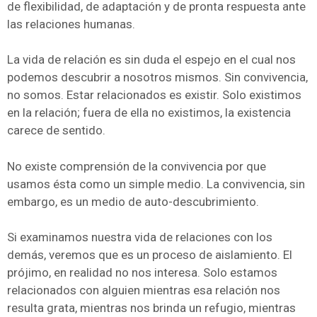
de flexibilidad, de adaptación y de pronta respuesta ante
las relaciones humanas.
La vida de relación es sin duda el espejo en el cual nos
podemos descubrir a nosotros mismos. Sin convivencia,
no somos. Estar relacionados es existir. Solo existimos
en la relación; fuera de ella no existimos, la existencia
carece de sentido.
No existe comprensión de la convivencia por que
usamos ésta como un simple medio. La convivencia, sin
embargo, es un medio de auto-descubrimiento.
Si examinamos nuestra vida de relaciones con los
demás, veremos que es un proceso de aislamiento. El
prójimo, en realidad no nos interesa. Solo estamos
relacionados con alguien mientras esa relación nos
resulta grata, mientras nos brinda un refugio, mientras