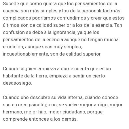
Sucede que como quiera que los pensamientos de la
esencia son más simples y los de la personalidad más
complicados podríamos confundirnos y creer que estos
últimos son de calidad superior a los de la esencia. Tan
confusión se debe a la ignorancia, ya que los
pensamientos de la esencia aunque no tengan mucha
erudición, aunque sean muy simples,
incuestionablemente, son de calidad superior.
Cuando alguien empieza a darse cuenta que es un
habitante de la tierra, empieza a sentir un cierto
desasosiego.
Cuando uno descubre su vida interna, cuando conoce
sus errores psicológicos, se vuelve mejor amigo, mejor
hermano, mejor hijo, mejor ciudadano, porque
comprende entonces a los demás.