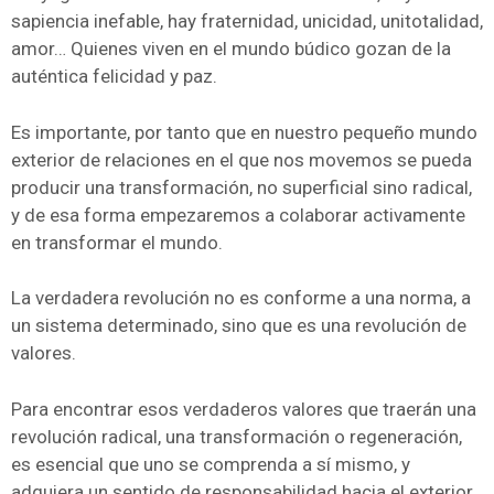
sapiencia inefable, hay fraternidad, unicidad, unitotalidad,
amor… Quienes viven en el mundo búdico gozan de la
auténtica felicidad y paz.
Es importante, por tanto que en nuestro pequeño mundo
exterior de relaciones en el que nos movemos se pueda
producir una transformación, no superficial sino radical,
y de esa forma empezaremos a colaborar activamente
en transformar el mundo.
La verdadera revolución no es conforme a una norma, a
un sistema determinado, sino que es una revolución de
valores.
Para encontrar esos verdaderos valores que traerán una
revolución radical, una transformación o regeneración,
es esencial que uno se comprenda a sí mismo, y
adquiera un sentido de responsabilidad hacia el exterior.