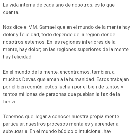
La vida interna de cada uno de nosotros, es lo que
cuenta.
Nos dice el V.M. Samael que en el mundo de la mente hay
dolor y felicidad, todo depende de la región donde
nosotros estemos. En las regiones inferiores de la
mente, hay dolor; en las regiones superiores de la mente
hay felicidad.
En el mundo de la mente, encontramos, también, a
muchos Devas que aman a la humanidad. Estos trabajan
por el bien común, estos luchan por el bien de tantos y
tantos millones de personas que pueblan la faz de la
tierra.
Tenemos que llegar a conocer nuestra propia mente
particular, nuestros procesos mentales y aprender a
subyugarla. En el mundo búdico o intuicional, hay