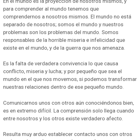
En el mundo es la proyección de nosotros mismos, y
para comprender al mundo tenemos que
comprendernos a nosotros mismos. El mundo no está
separado de nosotros; somos el mundo y nuestros
problemas son los problemas del mundo. Somos
responsables de la horrible miseria e infelicidad que
existe en el mundo, y de la guerra que nos amenaza.
Es la falta de verdadera convivencia lo que causa
conflicto, miseria y lucha; y por pequeño que sea el
mundo en el que nos movemos, si podemos transformar
nuestras relaciones dentro de ese pequeño mundo.
Comunicarnos unos con otros aún conociéndonos bien,
es en extremo difícil. La comprensión solo llega cuando
entre nosotros y los otros existe verdadero afecto.
Resulta muy arduo establecer contacto unos con otros