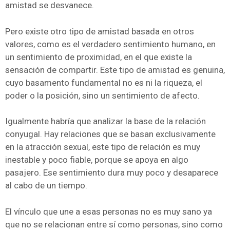
amistad se desvanece.
Pero existe otro tipo de amistad basada en otros
valores, como es el verdadero sentimiento humano, en
un sentimiento de proximidad, en el que existe la
sensación de compartir. Este tipo de amistad es genuina,
cuyo basamento fundamental no es ni la riqueza, el
poder o la posición, sino un sentimiento de afecto.
Igualmente habría que analizar la base de la relación
conyugal. Hay relaciones que se basan exclusivamente
en la atracción sexual, este tipo de relación es muy
inestable y poco fiable, porque se apoya en algo
pasajero. Ese sentimiento dura muy poco y desaparece
al cabo de un tiempo.
El vínculo que une a esas personas no es muy sano ya
que no se relacionan entre sí como personas, sino como