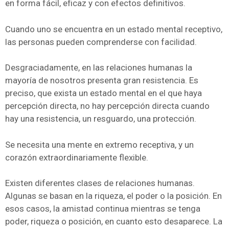
en forma fácil, eficaz y con efectos definitivos.
Cuando uno se encuentra en un estado mental receptivo,
las personas pueden comprenderse con facilidad.
Desgraciadamente, en las relaciones humanas la
mayoría de nosotros presenta gran resistencia. Es
preciso, que exista un estado mental en el que haya
percepción directa, no hay percepción directa cuando
hay una resistencia, un resguardo, una protección.
Se necesita una mente en extremo receptiva, y un
corazón extraordinariamente flexible.
Existen diferentes clases de relaciones humanas.
Algunas se basan en la riqueza, el poder o la posición. En
esos casos, la amistad continua mientras se tenga
poder, riqueza o posición, en cuanto esto desaparece. La