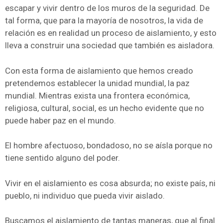
escapar y vivir dentro de los muros de la seguridad. De
tal forma, que para la mayoría de nosotros, la vida de
relación es en realidad un proceso de aislamiento, y esto
lleva a construir una sociedad que también es aisladora.
Con esta forma de aislamiento que hemos creado
pretendemos establecer la unidad mundial, la paz
mundial. Mientras exista una frontera económica,
religiosa, cultural, social, es un hecho evidente que no
puede haber paz en el mundo.
El hombre afectuoso, bondadoso, no se aísla porque no
tiene sentido alguno del poder.
Vivir en el aislamiento es cosa absurda; no existe país, ni
pueblo, ni individuo que pueda vivir aislado.
Buscamos el aislamiento de tantas maneras, que al final