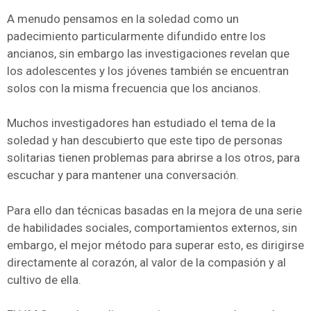
A menudo pensamos en la soledad como un
padecimiento particularmente difundido entre los
ancianos, sin embargo las investigaciones revelan que
los adolescentes y los jóvenes también se encuentran
solos con la misma frecuencia que los ancianos.
Muchos investigadores han estudiado el tema de la
soledad y han descubierto que este tipo de personas
solitarias tienen problemas para abrirse a los otros, para
escuchar y para mantener una conversación.
Para ello dan técnicas basadas en la mejora de una serie
de habilidades sociales, comportamientos externos, sin
embargo, el mejor método para superar esto, es dirigirse
directamente al corazón, al valor de la compasión y al
cultivo de ella.