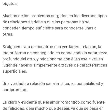
objetos.
Muchos de los problemas surgidos en los diversos tipos
de relaciones se debe a que las personas no se
conceden tiempo suficiente para conocerse unas a
otras.
Si alguien trata de construir una verdadera relación, la
mejor forma de conseguirlo es conociendo la naturaleza
profunda del otro, y relacionarse con él en ese nivel, en
lugar de hacerlo simplemente a través de características
superficiales.
Una verdadera relación sana implica, responsabilidad y
compromiso.
Es claro y evidente que el amor romántico como fuente
de felicidad, deja mucho que desear, ya que se basa en