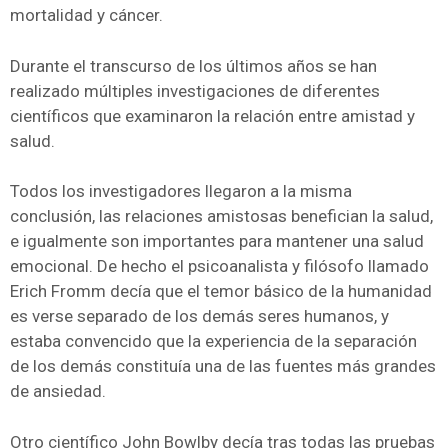
mortalidad y cáncer.
Durante el transcurso de los últimos años se han
realizado múltiples investigaciones de diferentes
científicos que examinaron la relación entre amistad y
salud.
Todos los investigadores llegaron a la misma
conclusión, las relaciones amistosas benefician la salud,
e igualmente son importantes para mantener una salud
emocional. De hecho el psicoanalista y filósofo llamado
Erich Fromm decía que el temor básico de la humanidad
es verse separado de los demás seres humanos, y
estaba convencido que la experiencia de la separación
de los demás constituía una de las fuentes más grandes
de ansiedad.
Otro científico John Bowlby decía tras todas las pruebas