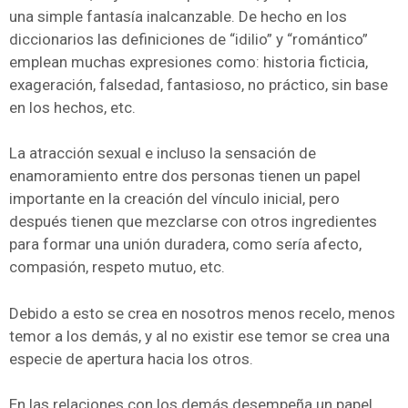
una simple fantasía inalcanzable. De hecho en los
diccionarios las definiciones de “idilio” y “romántico”
emplean muchas expresiones como: historia ficticia,
exageración, falsedad, fantasioso, no práctico, sin base
en los hechos, etc.
La atracción sexual e incluso la sensación de
enamoramiento entre dos personas tienen un papel
importante en la creación del vínculo inicial, pero
después tienen que mezclarse con otros ingredientes
para formar una unión duradera, como sería afecto,
compasión, respeto mutuo, etc.
Debido a esto se crea en nosotros menos recelo, menos
temor a los demás, y al no existir ese temor se crea una
especie de apertura hacia los otros.
En las relaciones con los demás desempeña un papel