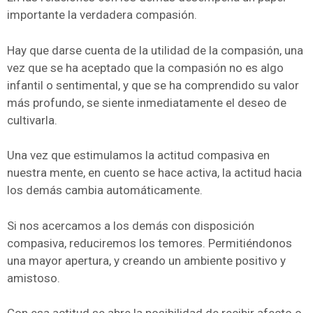
importante la verdadera compasión.
Hay que darse cuenta de la utilidad de la compasión, una
vez que se ha aceptado que la compasión no es algo
infantil o sentimental, y que se ha comprendido su valor
más profundo, se siente inmediatamente el deseo de
cultivarla.
Una vez que estimulamos la actitud compasiva en
nuestra mente, en cuento se hace activa, la actitud hacia
los demás cambia automáticamente.
Si nos acercamos a los demás con disposición
compasiva, reduciremos los temores. Permitiéndonos
una mayor apertura, y creando un ambiente positivo y
amistoso.