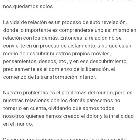
nos quedamos solos.
La vida de relación es un proceso de auto revelación,
donde lo importante es comprenderse uno así mismo en
relación con los demás. Entonces la relación no se
convierte en un proceso de aislamiento, sino que es un
medio de descubrir nuestros propios móviles,
pensamientos, deseos, etc., y en ese descubrimiento,
precisamente es el comienzo de la liberación, el
comienzo de la transformación interior.
Nuestro problemas es el problemas del mundo, pero en
nuestras relaciones con los demás parecemos no
tomarlo en cuenta, olvidando que somos todos
nosotros quienes hemos creado el dolor y la infelicidad
en el mundo.
Debemos preocuparnos por empezar por lo que está