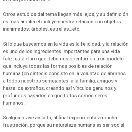
Otros estudios del tema llegan más lejos, y su definición
es más amplia el incluye nuestra relación con objetos
inanimados: árboles, estrellas…etc.
Si lo que buscamos en la vida es la felicidad, y la relación
es uno de los ingredientes importantes para una vida
feliz, está claro que debemos orientarnos a un modelo
que incluya todas las formas posibles de relación
humana (en síntesis consiste en la voluntad de abrirnos
a todos nuestros semejantes: a la familia, amigos y
hasta los extraños, creando así vínculos genuinos y
profundos basados en que todos somos seres
humanos.
Si alguien vive aislado, al final experimentará mucha
frustración, porque su naturaleza humana es ser social.