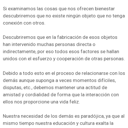
Si examinamos las cosas que nos ofrecen bienestar
descubriremos que no existe ningún objeto que no tenga
conexión con otros.
Descubriremos que en la fabricación de esos objetos
han intervenido muchas personas directa o
indirectamente, por eso todos esos factores se hallan
unidos con el esfuerzo y cooperación de otras personas.
Debido a todo esto en el proceso de relacionarse con los
demás aunque suponga a veces momentos difíciles,
disputas, etc., debemos mantener una actitud de
amistad y cordialidad de forma que la interacción con
ellos nos proporcione una vida feliz.
Nuestra necesidad de los demás es paradójica, ya que al
mismo tiempo nuestra educación y cultura exalta la