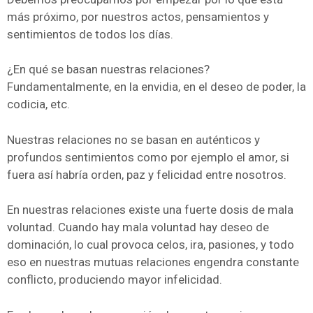
más próximo, por nuestros actos, pensamientos y
sentimientos de todos los días.
¿En qué se basan nuestras relaciones?
Fundamentalmente, en la envidia, en el deseo de poder, la
codicia, etc.
Nuestras relaciones no se basan en auténticos y
profundos sentimientos como por ejemplo el amor, si
fuera así habría orden, paz y felicidad entre nosotros.
En nuestras relaciones existe una fuerte dosis de mala
voluntad. Cuando hay mala voluntad hay deseo de
dominación, lo cual provoca celos, ira, pasiones, y todo
eso en nuestras mutuas relaciones engendra constante
conflicto, produciendo mayor infelicidad.