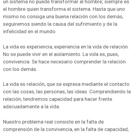
un sistema no puede transformar al hombre; siempre es
el hombre quien transforma el sistema. Hasta que uno
mismo no consiga una buena relación con los demás,
seguiremos siendo la causa del sufrimiento y de la
infelicidad en el mundo.
La vida es experiencia, experiencia en la vida de relación.
No se puede vivir en el aislamiento. La vida es, pues,
convivencia. Se hace necesario comprender la relación
con los demás.
La vida es relación, que se expresa mediante el contacto
con las cosas, las personas, las ideas. Comprendiendo la
relación, tendremos capacidad para hacer frente
adecuadamente a la vida.
Nuestro problema real consiste en la falta de
comprensión de la convivencia, en la falta de capacidad,