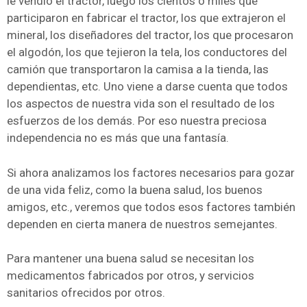
le vendió el tractor, luego los cientos o miles que
participaron en fabricar el tractor, los que extrajeron el
mineral, los diseñadores del tractor, los que procesaron
el algodón, los que tejieron la tela, los conductores del
camión que transportaron la camisa a la tienda, las
dependientas, etc. Uno viene a darse cuenta que todos
los aspectos de nuestra vida son el resultado de los
esfuerzos de los demás. Por eso nuestra preciosa
independencia no es más que una fantasía.
Si ahora analizamos los factores necesarios para gozar
de una vida feliz, como la buena salud, los buenos
amigos, etc., veremos que todos esos factores también
dependen en cierta manera de nuestros semejantes.
Para mantener una buena salud se necesitan los
medicamentos fabricados por otros, y servicios
sanitarios ofrecidos por otros.