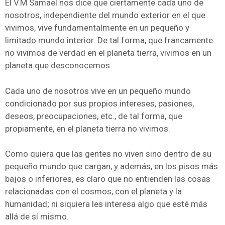
El V.M Samael nos dice que ciertamente cada uno de
nosotros, independiente del mundo exterior en el que
vivimos, vive fundamentalmente en un pequeño y
limitado mundo interior. De tal forma, que francamente
no vivimos de verdad en el planeta tierra, vivimos en un
planeta que desconocemos.
Cada uno de nosotros vive en un pequeño mundo
condicionado por sus propios intereses, pasiones,
deseos, preocupaciones, etc., de tal forma, que
propiamente, en el planeta tierra no vivimos.
Como quiera que las gentes no viven sino dentro de su
pequeño mundo que cargan, y además, en los pisos más
bajos o inferiores, es claro que no entienden las cosas
relacionadas con el cosmos, con el planeta y la
humanidad; ni siquiera les interesa algo que esté más
allá de sí mismo.