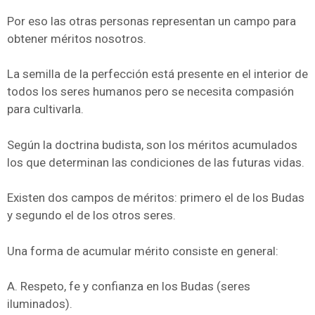
Por eso las otras personas representan un campo para
obtener méritos nosotros.
La semilla de la perfección está presente en el interior de
todos los seres humanos pero se necesita compasión
para cultivarla.
Según la doctrina budista, son los méritos acumulados
los que determinan las condiciones de las futuras vidas.
Existen dos campos de méritos: primero el de los Budas
y segundo el de los otros seres.
Una forma de acumular mérito consiste en general:
A. Respeto, fe y confianza en los Budas (seres
iluminados).