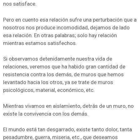
nos satisface.
Pero en cuento esa relación sufre una perturbación que a
nosotros nos produce incomodidad, dejamos de lado
esa relación. En otras palabras; solo hay relación
mientras estamos satisfechos.
Si observamos detenidamente nuestra vida de
relaciones, veremos que ha habido gran cantidad de
resistencia contra los demás, de muros que hemos
levantado hacia los otros, ya se trate de muros
psicológicos, material, económico, etc.
Mientras vivamos en aislamiento, detrás de un muro, no
existe la convivencia con los demás.
El mundo está tan desgarrado, existe tanto dolor, tanta
pesadumbre, guerra, miseria, etc., que deseamos