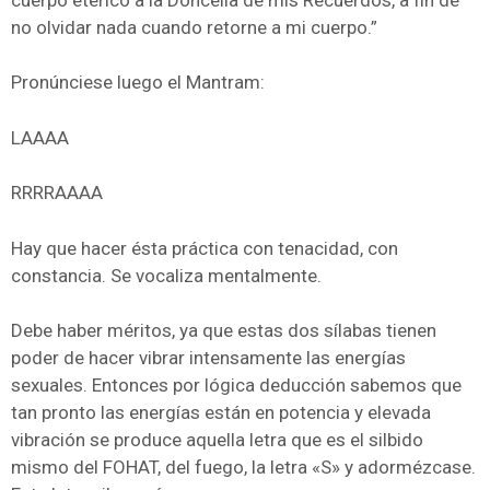
no olvidar nada cuando retorne a mi cuerpo.”
Pronúnciese luego el Mantram:
LAAAA
RRRRAAAA
Hay que hacer ésta práctica con tenacidad, con
constancia. Se vocaliza mentalmente.
Debe haber méritos, ya que estas dos sílabas tienen
poder de hacer vibrar intensamente las energías
sexuales. Entonces por lógica deducción sabemos que
tan pronto las energías están en potencia y elevada
vibración se produce aquella letra que es el silbido
mismo del FOHAT, del fuego, la letra «S» y adormézcase.