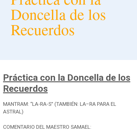
Doncella de los
Recuerdos
Práctica con la Doncella de los
Recuerdos
MANTRAM: “LA-RA-S” (TAMBIÉN: LA–RA PARA EL
ASTRAL)
COMENTARIO DEL MAESTRO SAMAEL: