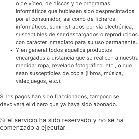
o de vídeo, de discos y de programas
informáticos que hubiesen sido desprecintados
por el consumidor, así como de ficheros
informáticos, suministrados por vía electrónica,
susceptibles de ser descargados o reproducidos
con carácter inmediato para su uso permanente.
Y en general todos aquellos productos
encargados a distancia que se realicen a nuestra
medida: ropa, revelado fotográfico, etc., o que
sean susceptibles de copia (libros, música,
videojuegos, etc.).
Si los pagos han sido fraccionados, tampoco se
devolverá el dinero que ya haya sido abonado.
Si el servicio ha sido reservado y no se ha
comenzado a ejecutar: