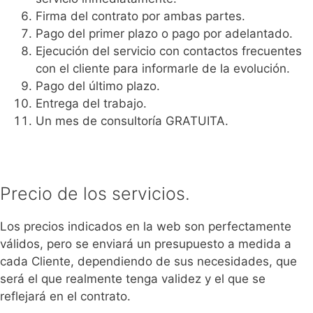
Firma del contrato por ambas partes.
Pago del primer plazo o pago por adelantado.
Ejecución del servicio con contactos frecuentes
con el cliente para informarle de la evolución.
Pago del último plazo.
Entrega del trabajo.
Un mes de consultoría GRATUITA.
Precio de los servicios.
Los precios indicados en la web son perfectamente
válidos, pero se enviará un presupuesto a medida a
cada Cliente, dependiendo de sus necesidades, que
será el que realmente tenga validez y el que se
reflejará en el contrato.