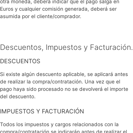
otra moneda, deberá indicar que el pago salga en
Euros y cualquier comisión generada, deberá ser
asumida por el cliente/comprador.
Descuentos, Impuestos y Facturación.
DESCUENTOS
Si existe algún descuento aplicable, se aplicará antes
de realizar la compra/contratación. Una vez que el
pago haya sido procesado no se devolverá el importe
del descuento.
IMPUESTOS Y FACTURACIÓN
Todos los impuestos y cargos relacionados con la
compra/contratación se indicarán antes de realizar el