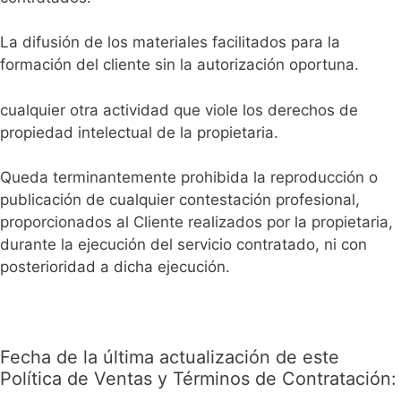
La difusión de los materiales facilitados para la
formación del cliente sin la autorización oportuna.
cualquier otra actividad que viole los derechos de
propiedad intelectual de la propietaria.
Queda terminantemente prohibida la reproducción o
publicación de cualquier contestación profesional,
proporcionados al Cliente realizados por la propietaria,
durante la ejecución del servicio contratado, ni con
posterioridad a dicha ejecución.
Fecha de la última actualización de este
Política de Ventas y Términos de Contratación: