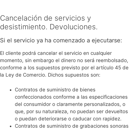
Cancelación de servicios y
desistimiento. Devoluciones.
Si el servicio ya ha comenzado a ejecutarse:
El cliente podrá cancelar el servicio en cualquier
momento, sin embargo el dinero no será reembolsado,
conforme a los supuestos previsto por el artículo 45 de
la Ley de Comercio.
Dichos supuestos son:
Contratos de suministro de bienes
confeccionados conforme a las especificaciones
del consumidor o claramente personalizados, o
que, por su naturaleza, no puedan ser devueltos
o puedan deteriorarse o caducar con rapidez.
Contratos de suministro de grabaciones sonoras