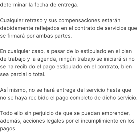
determinar la fecha de entrega.
Cualquier retraso y sus compensaciones estarán
debidamente reflejados en el contrato de servicios que
se firmará por ambas partes.
En cualquier caso, a pesar de lo estipulado en el plan
de trabajo y la agenda, ningún trabajo se iniciará si no
se ha recibido el pago estipulado en el contrato, bien
sea parcial o total.
Así mismo, no se hará entrega del servicio hasta que
no se haya recibido el pago completo de dicho servicio.
Todo ello sin perjuicio de que se puedan emprender,
además, acciones legales por el incumplimiento en los
pagos.