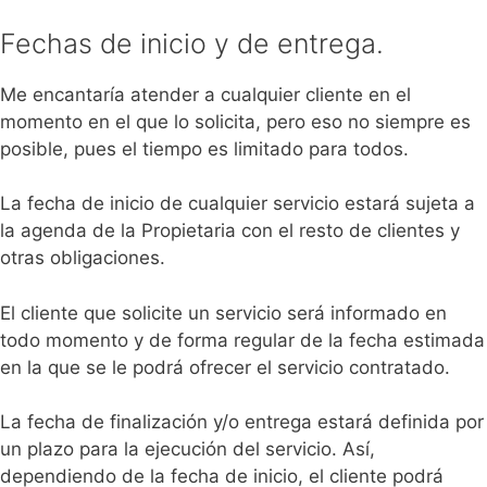
Fechas de inicio y de entrega.
Me encantaría atender a cualquier cliente en el
momento en el que lo solicita, pero eso no siempre es
posible, pues el tiempo es limitado para todos.
La fecha de inicio de cualquier servicio estará sujeta a
la agenda de la Propietaria con el resto de clientes y
otras obligaciones.
El cliente que solicite un servicio será informado en
todo momento y de forma regular de la fecha estimada
en la que se le podrá ofrecer el servicio contratado.
La fecha de finalización y/o entrega estará definida por
un plazo para la ejecución del servicio. Así,
dependiendo de la fecha de inicio, el cliente podrá