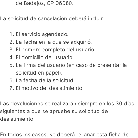
de Badajoz, CP 06080.
La solicitud de cancelación deberá incluir:
El servicio agendado.
La fecha en la que se adquirió.
El nombre completo del usuario.
El domicilio del usuario.
La firma del usuario (en caso de presentar la
solicitud en papel).
La fecha de la solicitud.
El motivo del desistimiento.
Las devoluciones se realizarán siempre en los 30 días
siguientes a que se apruebe su solicitud de
desistimiento.
En todos los casos, se deberá rellanar esta ficha de