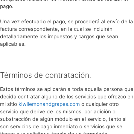
pago.
Una vez efectuado el pago, se procederá al envío de la
factura correspondiente, en la cual se incluirán
detalladamente los impuestos y cargos que sean
aplicables.
Términos de contratación.
Estos términos se aplicarán a toda aquella persona que
decida contratar alguno de los servicios que ofrezco en
mi sitio
kiwilemonandgrapes.com
o cualquier otro
servicio que derive de los mismos, por adición o
substracción de algún módulo en el servicio, tanto si
son servicios de pago inmediato o servicios que se
tienen que solicitar a través de un formulario.