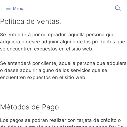
Saltar
Menú
al
contenido
Política de ventas.
Se entenderá por comprador, aquella persona que
adquiera o desee adquirir alguno de los productos que
se encuentren expuestos en el sitio web.
Se entenderá por cliente, aquella persona que adquiera
o desee adquirir alguno de los servicios que se
encuentren expuestos en el sitio web.
Métodos de Pago.
Los pagos se podrán realizar con tarjeta de crédito o