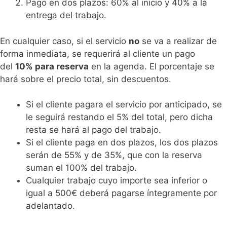
Pago en dos plazos: 60% al inicio y 40% a la
entrega del trabajo.
En cualquier caso, si el servicio
no
se va a realizar de
forma inmediata, se requerirá al cliente un pago
del
10% para reserva
en la agenda. El porcentaje se
hará sobre el precio total, sin descuentos.
Si el cliente pagara el servicio por anticipado, se
le seguirá restando el 5% del total, pero dicha
resta se hará al pago del trabajo.
Si el cliente paga en dos plazos, los dos plazos
serán de 55% y de 35%, que con la reserva
suman el 100% del trabajo.
Cualquier trabajo cuyo importe sea inferior o
igual a 500€ deberá pagarse íntegramente por
adelantado.