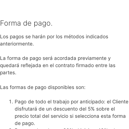
Forma de pago.
Los pagos se harán por los métodos indicados
anteriormente.
La forma de pago será acordada previamente y
quedará reflejada en el contrato firmado entre las
partes.
Las formas de pago disponibles son:
Pago de todo el trabajo por anticipado: el Cliente
disfrutará de un descuento del 5% sobre el
precio total del servicio si selecciona esta forma
de pago.