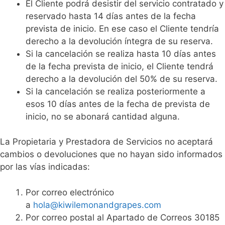
El Cliente podrá desistir del servicio contratado y
reservado hasta 14 días antes de la fecha
prevista de inicio. En ese caso el Cliente tendría
derecho a la devolución íntegra de su reserva.
Si la cancelación se realiza hasta 10 días antes
de la fecha prevista de inicio, el Cliente tendrá
derecho a la devolución del 50% de su reserva.
Si la cancelación se realiza posteriormente a
esos 10 días antes de la fecha de prevista de
inicio, no se abonará cantidad alguna.
La Propietaria y Prestadora de Servicios no aceptará
cambios o devoluciones que no hayan sido informados
por las vías indicadas:
Por correo electrónico
a
hola@kiwilemonandgrapes.com
Por correo postal al Apartado de Correos 30185