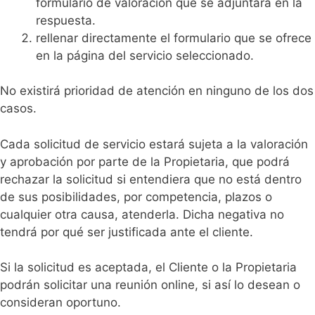
formulario de valoración que se adjuntará en la
respuesta.
rellenar directamente el formulario que se ofrece
en la página del servicio seleccionado.
No existirá prioridad de atención en ninguno de los dos
casos.
Cada solicitud de servicio estará sujeta a la valoración
y aprobación por parte de la Propietaria, que podrá
rechazar la solicitud si entendiera que no está dentro
de sus posibilidades, por competencia, plazos o
cualquier otra causa, atenderla. Dicha negativa no
tendrá por qué ser justificada ante el cliente.
Si la solicitud es aceptada, el Cliente o la Propietaria
podrán solicitar una reunión online, si así lo desean o
consideran oportuno.