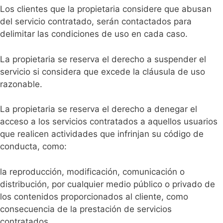
Los clientes que la propietaria considere que abusan
del servicio contratado, serán contactados para
delimitar las condiciones de uso en cada caso.
La propietaria se reserva el derecho a suspender el
servicio si considera que excede la cláusula de uso
razonable.
La propietaria se reserva el derecho a denegar el
acceso a los servicios contratados a aquellos usuarios
que realicen actividades que infrinjan su código de
conducta, como:
la reproducción, modificación, comunicación o
distribución, por cualquier medio público o privado de
los contenidos proporcionados al cliente, como
consecuencia de la prestación de servicios
contratados.