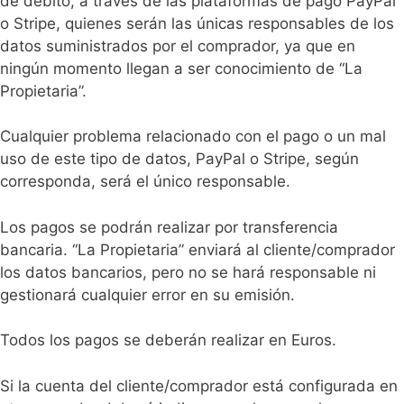
de débito, a través de las plataformas de pago PayPal
o Stripe, quienes serán las únicas responsables de los
datos suministrados por el comprador, ya que en
ningún momento llegan a ser conocimiento de “La
Propietaria”.
Cualquier problema relacionado con el pago o un mal
uso de este tipo de datos, PayPal o Stripe, según
corresponda, será el único responsable.
Los pagos se podrán realizar por transferencia
bancaria. “La Propietaria” enviará al cliente/comprador
los datos bancarios, pero no se hará responsable ni
gestionará cualquier error en su emisión.
Todos los pagos se deberán realizar en Euros.
Si la cuenta del cliente/comprador está configurada en