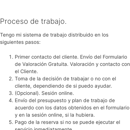
Proceso de trabajo.
Tengo mi sistema de trabajo distribuido en los
siguientes pasos:
Primer contacto del cliente. Envío del Formulario
de Valoración Gratuita. Valoración y contacto con
el Cliente.
Toma de la decisión de trabajar o no con el
cliente, dependiendo de si puedo ayudar.
(Opcional). Sesión online.
Envío del presupuesto y plan de trabajo de
acuerdo con los datos obtenidos en el formulario
y en la sesión online, si la hubiera.
Pago de la reserva si no se puede ejecutar el
servicio inmediatamente.