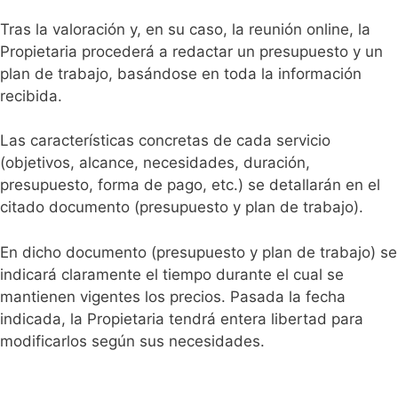
Tras la valoración y, en su caso, la reunión online, la
Propietaria procederá a redactar un presupuesto y un
plan de trabajo, basándose en toda la información
recibida.
Las características concretas de cada servicio
(objetivos, alcance, necesidades, duración,
presupuesto, forma de pago, etc.) se detallarán en el
citado documento (presupuesto y plan de trabajo).
En dicho documento (presupuesto y plan de trabajo) se
indicará claramente el tiempo durante el cual se
mantienen vigentes los precios. Pasada la fecha
indicada, la Propietaria tendrá entera libertad para
modificarlos según sus necesidades.