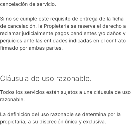
cancelación de servicio.
Si no se cumple este requisito de entrega de la ficha
de cancelación, la Propietaria se reserva el derecho a
reclamar judicialmente pagos pendientes y/o daños y
perjuicios ante las entidades indicadas en el contrato
firmado por ambas partes.
Cláusula de uso razonable.
Todos los servicios están sujetos a una cláusula de uso
razonable.
La definición del uso razonable se determina por la
propietaria, a su discreción única y exclusiva.