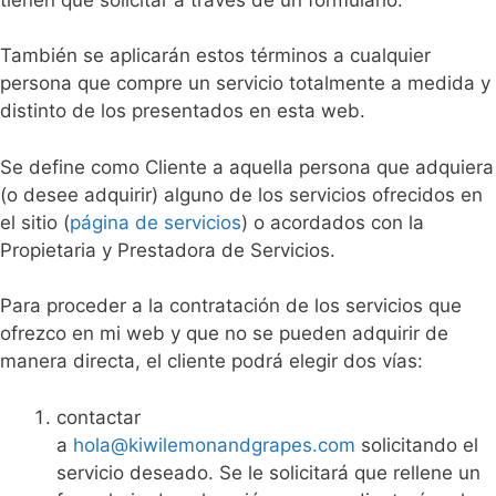
También se aplicarán estos términos a cualquier
persona que compre un servicio totalmente a medida y
distinto de los presentados en esta web.
Se define como Cliente a aquella persona que adquiera
(o desee adquirir) alguno de los servicios ofrecidos en
el sitio (
página de servicios
) o acordados con la
Propietaria y Prestadora de Servicios.
Para proceder a la contratación de los servicios que
ofrezco en mi web y que no se pueden adquirir de
manera directa, el cliente podrá elegir dos vías:
contactar
a
hola@kiwilemonandgrapes.com
solicitando el
servicio deseado. Se le solicitará que rellene un