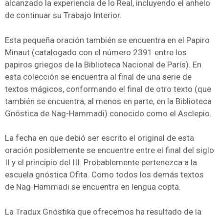
alcanzado la experiencia de lo Real, incluyendo el anhelo
de continuar su Trabajo Interior.
Esta pequeña oración también se encuentra en el Papiro
Minaut (catalogado con el número 2391 entre los
papiros griegos de la Biblioteca Nacional de París). En
esta colección se encuentra al final de una serie de
textos mágicos, conformando el final de otro texto (que
también se encuentra, al menos en parte, en la Biblioteca
Gnóstica de Nag-Hammadi) conocido como el Asclepio.
La fecha en que debió ser escrito el original de esta
oración posiblemente se encuentre entre el final del siglo
II y el principio del III. Probablemente pertenezca a la
escuela gnóstica Ofita. Como todos los demás textos
de Nag-Hammadi se encuentra en lengua copta.
La Tradux Gnóstika que ofrecemos ha resultado de la