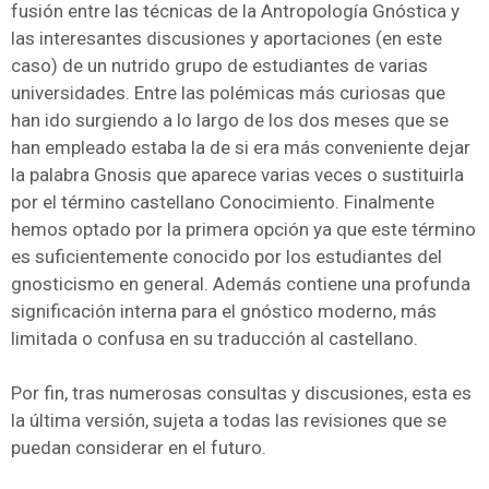
fusión entre las técnicas de la Antropología Gnóstica y
las interesantes discusiones y aportaciones (en este
caso) de un nutrido grupo de estudiantes de varias
universidades. Entre las polémicas más curiosas que
han ido surgiendo a lo largo de los dos meses que se
han empleado estaba la de si era más conveniente dejar
la palabra Gnosis que aparece varias veces o sustituirla
por el término castellano Conocimiento. Finalmente
hemos optado por la primera opción ya que este término
es suficientemente conocido por los estudiantes del
gnosticismo en general. Además contiene una profunda
significación interna para el gnóstico moderno, más
limitada o confusa en su traducción al castellano.
Por fin, tras numerosas consultas y discusiones, esta es
la última versión, sujeta a todas las revisiones que se
puedan considerar en el futuro.