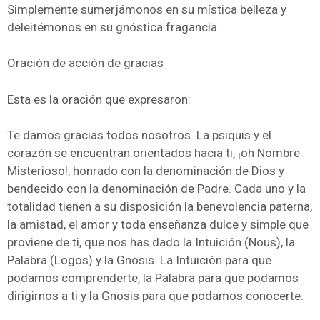
Simplemente sumerjámonos en su mística belleza y
deleitémonos en su gnóstica fragancia.
Oración de acción de gracias
Esta es la oración que expresaron:
Te damos gracias todos nosotros. La psiquis y el
corazón se encuentran orientados hacia ti, ¡oh Nombre
Misterioso!, honrado con la denominación de Dios y
bendecido con la denominación de Padre. Cada uno y la
totalidad tienen a su disposición la benevolencia paterna,
la amistad, el amor y toda enseñanza dulce y simple que
proviene de ti, que nos has dado la Intuición (Nous), la
Palabra (Logos) y la Gnosis. La Intuición para que
podamos comprenderte, la Palabra para que podamos
dirigirnos a ti y la Gnosis para que podamos conocerte.