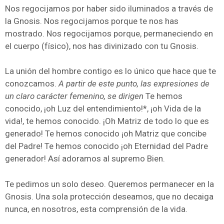
Nos regocijamos por haber sido iluminados a través de
la Gnosis. Nos regocijamos porque te nos has
mostrado. Nos regocijamos porque, permaneciendo en
el cuerpo (físico), nos has divinizado con tu Gnosis.
La unión del hombre contigo es lo único que hace que te
conozcamos.
A partir de este punto, las expresiones de
un claro carácter femenino, se dirigen
Te hemos
conocido, ¡oh Luz del entendimiento!*, ¡oh Vida de la
vida!, te hemos conocido. ¡Oh Matriz de todo lo que es
generado! Te hemos conocido ¡oh Matriz que concibe
del Padre! Te hemos conocido ¡oh Eternidad del Padre
generador! Así adoramos al supremo Bien.
Te pedimos un solo deseo. Queremos permanecer en la
Gnosis. Una sola protección deseamos, que no decaiga
nunca, en nosotros, esta comprensión de la vida.