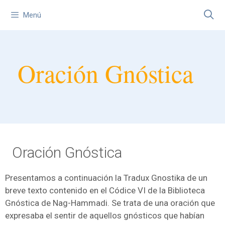
Menú
Oración Gnóstica
Oración Gnóstica
Presentamos a continuación la Tradux Gnostika de un
breve texto contenido en el Códice VI de la Biblioteca
Gnóstica de Nag-Hammadi. Se trata de una oración que
expresaba el sentir de aquellos gnósticos que habían