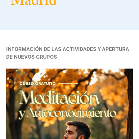
INFORMACIÓN DE LAS ACTIVIDADES Y APERTURA
DE NUEVOS GRUPOS