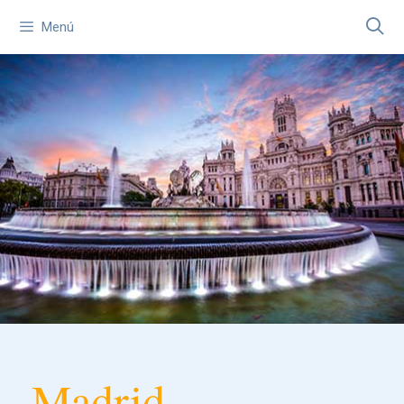
Menú
Madrid