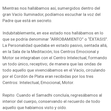
Mientras nos hallábamos así, sumergidos dentro del
gran Vacío Iluminador, podíamos escuchar la voz del
Padre que está en secreto.
Indubitablemente, en ese estado nos hallábamos en lo
que se podría denominar “ARROBAMIENTO” o “ÉXTASIS”.
La Personalidad quedaba en estado pasivo, sentada allá,
en la Sala de la Meditación; los Centros Emocional y
Motor se integraban con el Centro Intelectual, formando
un todo único, receptivo; de manera que las ondas de
todo aquello que vivenciábamos en el Vacío, circulando
por el Cordón de Plata eran recibidas por los tres
Centros: Intelectual, Emocional, Motor.
Repito: Cuando el Samadhi concluía, regresábamos al
interior del cuerpo, conservando el recuerdo de todo
aquello que habíamos visto y oído.