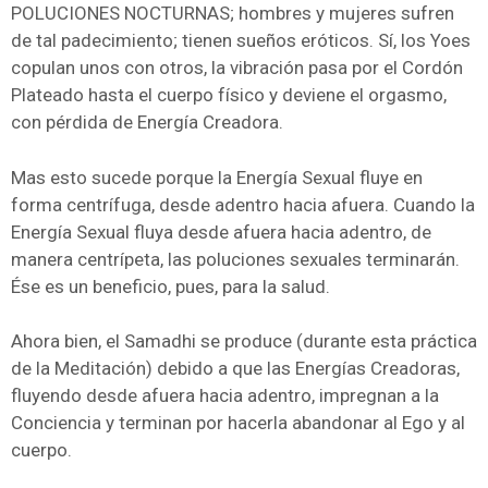
POLUCIONES NOCTURNAS; hombres y mujeres sufren
de tal padecimiento; tienen sueños eróticos. Sí, los Yoes
copulan unos con otros, la vibración pasa por el Cordón
Plateado hasta el cuerpo físico y deviene el orgasmo,
con pérdida de Energía Creadora.
Mas esto sucede porque la Energía Sexual fluye en
forma centrífuga, desde adentro hacia afuera. Cuando la
Energía Sexual fluya desde afuera hacia adentro, de
manera centrípeta, las poluciones sexuales terminarán.
Ése es un beneficio, pues, para la salud.
Ahora bien, el Samadhi se produce (durante esta práctica
de la Meditación) debido a que las Energías Creadoras,
fluyendo desde afuera hacia adentro, impregnan a la
Conciencia y terminan por hacerla abandonar al Ego y al
cuerpo.