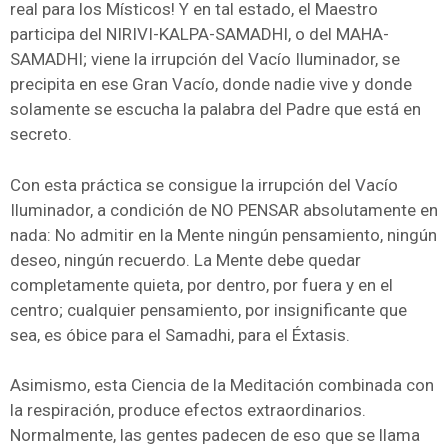
real para los Místicos! Y en tal estado, el Maestro
participa del NIRIVI-KALPA-SAMADHI, o del MAHA-
SAMADHI; viene la irrupción del Vacío Iluminador, se
precipita en ese Gran Vacío, donde nadie vive y donde
solamente se escucha la palabra del Padre que está en
secreto.
Con esta práctica se consigue la irrupción del Vacío
Iluminador, a condición de NO PENSAR absolutamente en
nada: No admitir en la Mente ningún pensamiento, ningún
deseo, ningún recuerdo. La Mente debe quedar
completamente quieta, por dentro, por fuera y en el
centro; cualquier pensamiento, por insignificante que
sea, es óbice para el Samadhi, para el Éxtasis.
Asimismo, esta Ciencia de la Meditación combinada con
la respiración, produce efectos extraordinarios.
Normalmente, las gentes padecen de eso que se llama