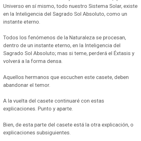
Universo en sí mismo, todo nuestro Sistema Solar, existe
en la Inteligencia del Sagrado Sol Absoluto, como un
instante eterno.
Todos los fenómenos de la Naturaleza se procesan,
dentro de un instante eterno, en la Inteligencia del
Sagrado Sol Absoluto; mas si teme, perderá el Éxtasis y
volverá a la forma densa.
Aquellos hermanos que escuchen este casete, deben
abandonar el temor.
A la vuelta del casete continuaré con estas
explicaciones. Punto y aparte.
Bien, de esta parte del casete está la otra explicación, o
explicaciones subsiguientes.