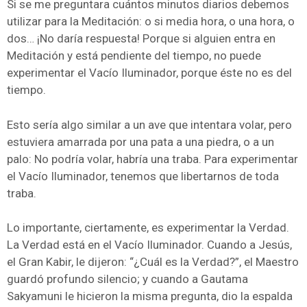
Si se me preguntara cuántos minutos diarios debemos
utilizar para la Meditación: o si media hora, o una hora, o
dos… ¡No daría respuesta! Porque si alguien entra en
Meditación y está pendiente del tiempo, no puede
experimentar el Vacío Iluminador, porque éste no es del
tiempo.
Esto sería algo similar a un ave que intentara volar, pero
estuviera amarrada por una pata a una piedra, o a un
palo: No podría volar, habría una traba. Para experimentar
el Vacío Iluminador, tenemos que libertarnos de toda
traba.
Lo importante, ciertamente, es experimentar la Verdad.
La Verdad está en el Vacío Iluminador. Cuando a Jesús,
el Gran Kabir, le dijeron: “¿Cuál es la Verdad?”, el Maestro
guardó profundo silencio; y cuando a Gautama
Sakyamuni le hicieron la misma pregunta, dio la espalda