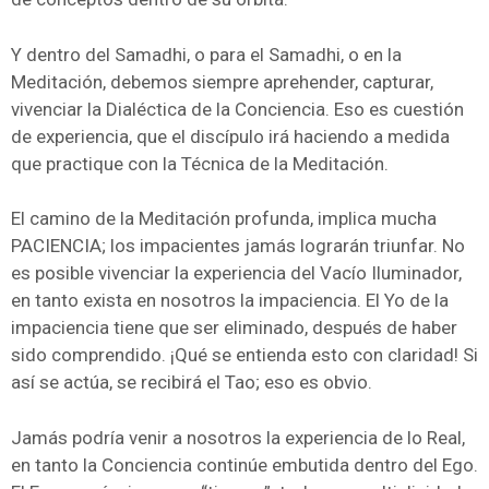
Y dentro del Samadhi, o para el Samadhi, o en la
Meditación, debemos siempre aprehender, capturar,
vivenciar la Dialéctica de la Conciencia. Eso es cuestión
de experiencia, que el discípulo irá haciendo a medida
que practique con la Técnica de la Meditación.
El camino de la Meditación profunda, implica mucha
PACIENCIA; los impacientes jamás lograrán triunfar. No
es posible vivenciar la experiencia del Vacío Iluminador,
en tanto exista en nosotros la impaciencia. El Yo de la
impaciencia tiene que ser eliminado, después de haber
sido comprendido. ¡Qué se entienda esto con claridad! Si
así se actúa, se recibirá el Tao; eso es obvio.
Jamás podría venir a nosotros la experiencia de lo Real,
en tanto la Conciencia continúe embutida dentro del Ego.