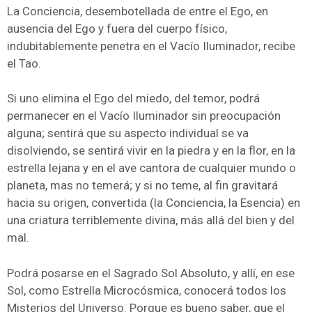
La Conciencia, desembotellada de entre el Ego, en
ausencia del Ego y fuera del cuerpo físico,
indubitablemente penetra en el Vacío Iluminador, recibe
el Tao.
Si uno elimina el Ego del miedo, del temor, podrá
permanecer en el Vacío Iluminador sin preocupación
alguna; sentirá que su aspecto individual se va
disolviendo, se sentirá vivir en la piedra y en la flor, en la
estrella lejana y en el ave cantora de cualquier mundo o
planeta, mas no temerá; y si no teme, al fin gravitará
hacia su origen, convertida (la Conciencia, la Esencia) en
una criatura terriblemente divina, más allá del bien y del
mal.
Podrá posarse en el Sagrado Sol Absoluto, y allí, en ese
Sol, como Estrella Microcósmica, conocerá todos los
Misterios del Universo. Porque es bueno saber, que el