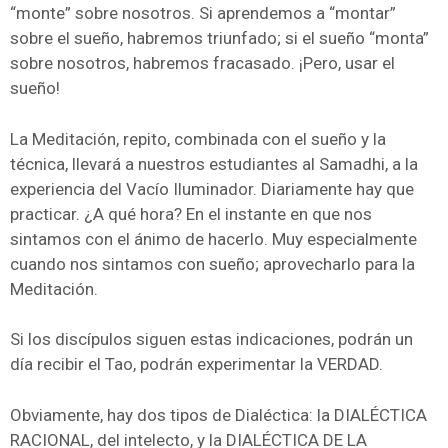
“monte” sobre nosotros. Si aprendemos a “montar”
sobre el sueño, habremos triunfado; si el sueño “monta”
sobre nosotros, habremos fracasado. ¡Pero, usar el
sueño!
La Meditación, repito, combinada con el sueño y la
técnica, llevará a nuestros estudiantes al Samadhi, a la
experiencia del Vacío Iluminador. Diariamente hay que
practicar. ¿A qué hora? En el instante en que nos
sintamos con el ánimo de hacerlo. Muy especialmente
cuando nos sintamos con sueño; aprovecharlo para la
Meditación.
Si los discípulos siguen estas indicaciones, podrán un
día recibir el Tao, podrán experimentar la VERDAD.
Obviamente, hay dos tipos de Dialéctica: la DIALÉCTICA
RACIONAL, del intelecto, y la DIALÉCTICA DE LA