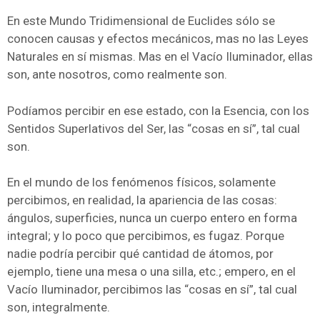
En este Mundo Tridimensional de Euclides sólo se
conocen causas y efectos mecánicos, mas no las Leyes
Naturales en sí mismas. Mas en el Vacío Iluminador, ellas
son, ante nosotros, como realmente son.
Podíamos percibir en ese estado, con la Esencia, con los
Sentidos Superlativos del Ser, las “cosas en sí”, tal cual
son.
En el mundo de los fenómenos físicos, solamente
percibimos, en realidad, la apariencia de las cosas:
ángulos, superficies, nunca un cuerpo entero en forma
integral; y lo poco que percibimos, es fugaz. Porque
nadie podría percibir qué cantidad de átomos, por
ejemplo, tiene una mesa o una silla, etc.; empero, en el
Vacío Iluminador, percibimos las “cosas en sí”, tal cual
son, integralmente.