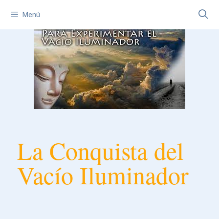
Menú
La Conquista del
Vacío Iluminador