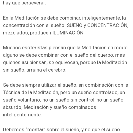
hay que perseverar.
En la Meditación se debe combinar, inteligentemente, la
concentración con el sueño. SUEÑO y CONCENTRACIÓN,
mezclados, producen ILUMINACIÓN.
Muchos esoteristas piensan que la Meditación en modo
alguno se debe combinar con el sueño del cuerpo, mas
quienes así piensan, se equivocan, porque la Meditación
sin sueño, arruina el cerebro.
Se debe siempre utilizar el sueño, en combinación con la
Técnica de la Meditación, pero un sueño controlado, un
sueño voluntario; no un sueño sin control, no un sueño
absurdo; Meditación y sueño combinados
inteligentemente.
Debemos “montar” sobre el sueño, y no que el sueño