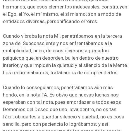
hermanos, que esos elementos indeseables, constituyen
el Ego, el Yo, el mí mismo, el sí mismo; son a modo de
entidades diversas, personificando errores.
Cuando vibraba la nota MI, penetrábamos en la tercera
zona del Subconsciente y nos enfrentábamos a la
multiplicidad, pues, de esos diversos agregados
psíquicos que, en desorden, bullen dentro de nuestro
interior, y que impiden la quietud y el silencio de la Mente.
Los recriminábamos, tratábamos de comprenderlos.
Cuando lo conseguíamos, penetrábamos aún más
hondo, en la nota FA. Es obvio que nuevas luchas nos
esperaban con tal nota, pues amordazar a todos esos
Demonios del Deseo que uno lleva dentro, no es tan
fácil; obligarles a guardar silencio y quietud, no es cosa
sencilla, pero con paciencia lo lográbamos; y así