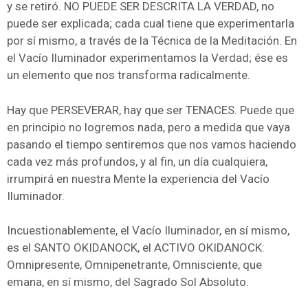
y se retiró. NO PUEDE SER DESCRITA LA VERDAD, no
puede ser explicada; cada cual tiene que experimentarla
por sí mismo, a través de la Técnica de la Meditación. En
el Vacío Iluminador experimentamos la Verdad; ése es
un elemento que nos transforma radicalmente.
Hay que PERSEVERAR, hay que ser TENACES. Puede que
en principio no logremos nada, pero a medida que vaya
pasando el tiempo sentiremos que nos vamos haciendo
cada vez más profundos, y al fin, un día cualquiera,
irrumpirá en nuestra Mente la experiencia del Vacío
Iluminador.
Incuestionablemente, el Vacío Iluminador, en sí mismo,
es el SANTO OKIDANOCK, el ACTIVO OKIDANOCK:
Omnipresente, Omnipenetrante, Omnisciente, que
emana, en sí mismo, del Sagrado Sol Absoluto.