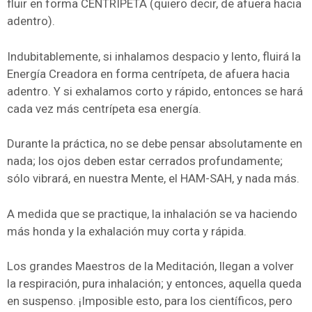
fluir en forma CENTRÍPETA (quiero decir, de afuera hacia
adentro).
Indubitablemente, si inhalamos despacio y lento, fluirá la
Energía Creadora en forma centrípeta, de afuera hacia
adentro. Y si exhalamos corto y rápido, entonces se hará
cada vez más centrípeta esa energía.
Durante la práctica, no se debe pensar absolutamente en
nada; los ojos deben estar cerrados profundamente;
sólo vibrará, en nuestra Mente, el HAM-SAH, y nada más.
A medida que se practique, la inhalación se va haciendo
más honda y la exhalación muy corta y rápida.
Los grandes Maestros de la Meditación, llegan a volver
la respiración, pura inhalación; y entonces, aquella queda
en suspenso. ¡Imposible esto, para los científicos, pero