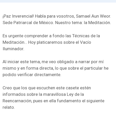
¡Paz Inverencial! Habla para vosotros, Samael Aun Weor.
Sede Patriarcal de México. Nuestro tema: la Meditación.
Es urgente comprender a fondo las Técnicas de la
Meditación… Hoy platicaremos sobre el Vacío
Iluminador.
Al iniciar este tema, me veo obligado a narrar por mí
mismo y en forma directa, lo que sobre el particular he
podido verificar directamente.
Creo que los que escuchen este casete estén
informados sobre la maravillosa Ley de la
Reencarnación, pues en ella fundamento el siguiente
relato.