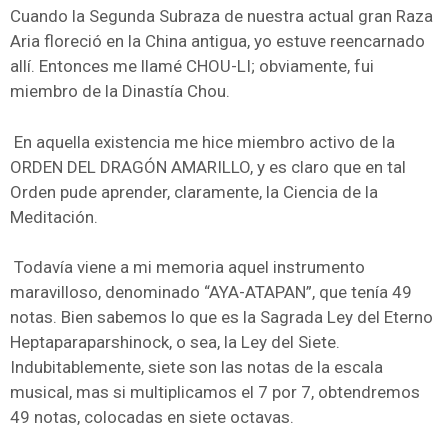
Cuando la Segunda Subraza de nuestra actual gran Raza
Aria floreció en la China antigua, yo estuve reencarnado
allí. Entonces me llamé CHOU-LI; obviamente, fui
miembro de la Dinastía Chou.
En aquella existencia me hice miembro activo de la
ORDEN DEL DRAGÓN AMARILLO, y es claro que en tal
Orden pude aprender, claramente, la Ciencia de la
Meditación.
Todavía viene a mi memoria aquel instrumento
maravilloso, denominado “AYA-ATAPAN”, que tenía 49
notas. Bien sabemos lo que es la Sagrada Ley del Eterno
Heptaparaparshinock, o sea, la Ley del Siete.
Indubitablemente, siete son las notas de la escala
musical, mas si multiplicamos el 7 por 7, obtendremos
49 notas, colocadas en siete octavas.