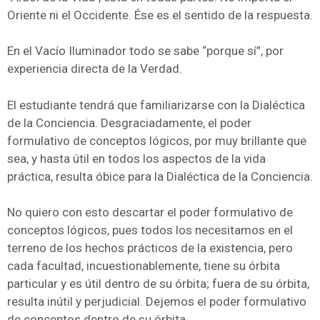
Oriente ni el Occidente. Ése es el sentido de la respuesta.
En el Vacío Iluminador todo se sabe “porque sí”, por
experiencia directa de la Verdad.
El estudiante tendrá que familiarizarse con la Dialéctica
de la Conciencia. Desgraciadamente, el poder
formulativo de conceptos lógicos, por muy brillante que
sea, y hasta útil en todos los aspectos de la vida
práctica, resulta óbice para la Dialéctica de la Conciencia.
No quiero con esto descartar el poder formulativo de
conceptos lógicos, pues todos los necesitamos en el
terreno de los hechos prácticos de la existencia, pero
cada facultad, incuestionablemente, tiene su órbita
particular y es útil dentro de su órbita; fuera de su órbita,
resulta inútil y perjudicial. Dejemos el poder formulativo
de conceptos dentro de su órbita.