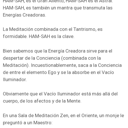
HAM-SAH, es el Gran Aliento, HAM-SAH es el Astral.
HAM-SAH, es también un mantra que transmuta las
Energías Creadoras.
La Meditación combinada con el Tantrismo, es
formidable. HAM-SAH es la clave.
Bien sabemos que la Energía Creadora sirve para el
despertar de la Conciencia (combinada con la
Meditación). Incuestionablemente, saca a la Conciencia
de entre el elemento Ego y se la absorbe en el Vacío
Iluminador.
Obviamente que el Vacío Iluminador está más allá del
cuerpo, de los afectos y de la Mente.
En una Sala de Meditación Zen, en el Oriente, un monje le
preguntó a un Maestro: