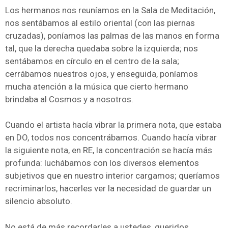
Los hermanos nos reuníamos en la Sala de Meditación,
nos sentábamos al estilo oriental (con las piernas
cruzadas), poníamos las palmas de las manos en forma
tal, que la derecha quedaba sobre la izquierda; nos
sentábamos en círculo en el centro de la sala;
cerrábamos nuestros ojos, y enseguida, poníamos
mucha atención a la música que cierto hermano
brindaba al Cosmos y a nosotros.
Cuando el artista hacía vibrar la primera nota, que estaba
en DO, todos nos concentrábamos. Cuando hacía vibrar
la siguiente nota, en RE, la concentración se hacía más
profunda: luchábamos con los diversos elementos
subjetivos que en nuestro interior cargamos; queríamos
recriminarlos, hacerles ver la necesidad de guardar un
silencio absoluto.
No está de más recordarles a ustedes, queridos