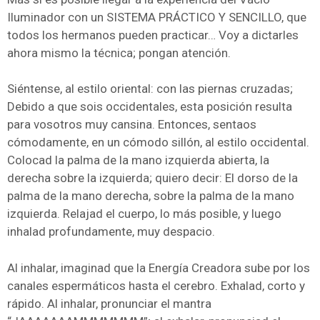
Iluminador con un SISTEMA PRÁCTICO Y SENCILLO, que
todos los hermanos pueden practicar… Voy a dictarles
ahora mismo la técnica; pongan atención.
Siéntense, al estilo oriental: con las piernas cruzadas;
Debido a que sois occidentales, esta posición resulta
para vosotros muy cansina. Entonces, sentaos
cómodamente, en un cómodo sillón, al estilo occidental.
Colocad la palma de la mano izquierda abierta, la
derecha sobre la izquierda; quiero decir: El dorso de la
palma de la mano derecha, sobre la palma de la mano
izquierda. Relajad el cuerpo, lo más posible, y luego
inhalad profundamente, muy despacio.
Al inhalar, imaginad que la Energía Creadora sube por los
canales espermáticos hasta el cerebro. Exhalad, corto y
rápido. Al inhalar, pronunciar el mantra