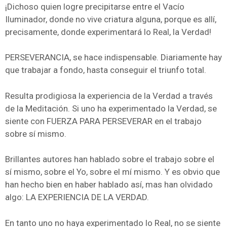
¡Dichoso quien logre precipitarse entre el Vacío
Iluminador, donde no vive criatura alguna, porque es allí,
precisamente, donde experimentará lo Real, la Verdad!
PERSEVERANCIA, se hace indispensable. Diariamente hay
que trabajar a fondo, hasta conseguir el triunfo total.
Resulta prodigiosa la experiencia de la Verdad a través
de la Meditación. Si uno ha experimentado la Verdad, se
siente con FUERZA PARA PERSEVERAR en el trabajo
sobre sí mismo.
Brillantes autores han hablado sobre el trabajo sobre el
sí mismo, sobre el Yo, sobre el mí mismo. Y es obvio que
han hecho bien en haber hablado así, mas han olvidado
algo: LA EXPERIENCIA DE LA VERDAD.
En tanto uno no haya experimentado lo Real, no se siente