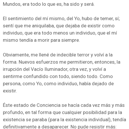
Mundos, era todo lo que es, ha sido y será.
El sentimiento del mí mismo, del Yo, hubo de temer, sí;
sentí que me aniquilaba, que dejaba de existir como
individuo, que era todo menos un individuo, que el mí
mismo tendía a morir para siempre.
Obviamente, me llené de indecible terror y volví a la
forma. Nuevos esfuerzos me permitieron, entonces, la
irrupción del Vacío Iluminador, otra vez, y volví a
sentirme confundido con todo, siendo todo. Como
persona, como Yo, como individuo, había dejado de
existir.
Éste estado de Conciencia se hacía cada vez más y más
profundo, en tal forma que cualquier posibilidad para la
existencia se paraba (para la existencia individual), tendía
definitivamente a desaparecer. No pude resistir más: