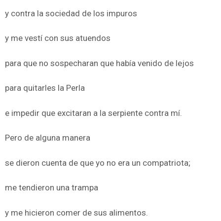
y contra la sociedad de los impuros
y me vestí con sus atuendos
para que no sospecharan que había venido de lejos
para quitarles la Perla
e impedir que excitaran a la serpiente contra mí.
Pero de alguna manera
se dieron cuenta de que yo no era un compatriota;
me tendieron una trampa
y me hicieron comer de sus alimentos.