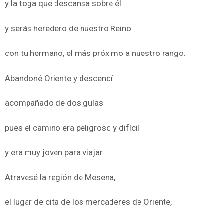
y la toga que descansa sobre él
y serás heredero de nuestro Reino
con tu hermano, el más próximo a nuestro rango.
Abandoné Oriente y descendí
acompañado de dos guías
pues el camino era peligroso y difícil
y era muy joven para viajar.
Atravesé la región de Mesena,
el lugar de cita de los mercaderes de Oriente,