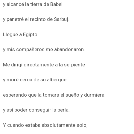
y alcancé la tierra de Babel
y penetré el recinto de Sarbuj.
Llegué a Egipto
y mis compañeros me abandonaron.
Me dirigí directamente a la serpiente
y moré cerca de su albergue
esperando que la tomara el sueño y durmiera
y así poder conseguir la perla.
Y cuando estaba absolutamente solo,