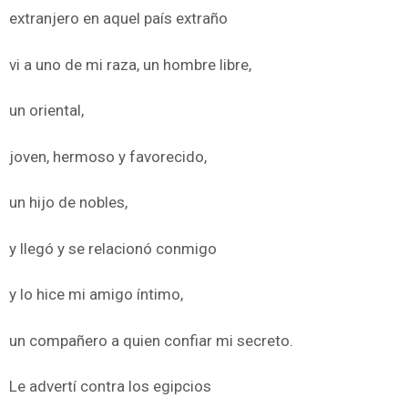
extranjero en aquel país extraño
vi a uno de mi raza, un hombre libre,
un oriental,
joven, hermoso y favorecido,
un hijo de nobles,
y llegó y se relacionó conmigo
y lo hice mi amigo íntimo,
un compañero a quien confiar mi secreto.
Le advertí contra los egipcios