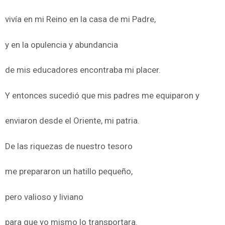
vivía en mi Reino en la casa de mi Padre,
y en la opulencia y abundancia
de mis educadores encontraba mi placer.
Y entonces sucedió que mis padres me equiparon y
enviaron desde el Oriente, mi patria.
De las riquezas de nuestro tesoro
me prepararon un hatillo pequeño,
pero valioso y liviano
para que yo mismo lo transportara.