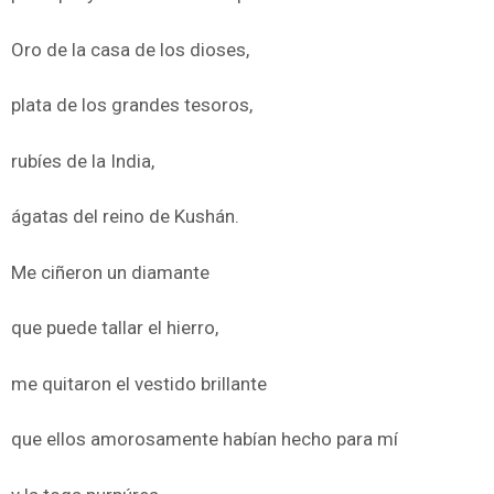
Oro de la casa de los dioses,
plata de los grandes tesoros,
rubíes de la India,
ágatas del reino de Kushán.
Me ciñeron un diamante
que puede tallar el hierro,
me quitaron el vestido brillante
que ellos amorosamente habían hecho para mí