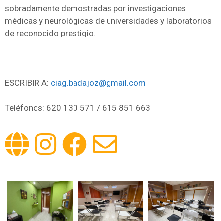
sobradamente demostradas por investigaciones
médicas y neurológicas de universidades y laboratorios
de reconocido prestigio.
ESCRIBIR A:
ciag.badajoz@gmail.com
Teléfonos: 620 130 571 / 615 851 663