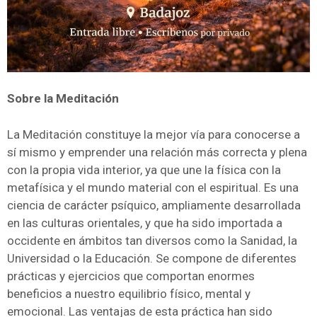
Sobre la Meditación
La Meditación constituye la mejor vía para conocerse a
sí mismo y emprender una relación más correcta y plena
con la propia vida interior, ya que une la física con la
metafísica y el mundo material con el espiritual. Es una
ciencia de carácter psíquico, ampliamente desarrollada
en las culturas orientales, y que ha sido importada a
occidente en ámbitos tan diversos como la Sanidad, la
Universidad o la Educación. Se compone de diferentes
prácticas y ejercicios que comportan enormes
beneficios a nuestro equilibrio físico, mental y
emocional. Las ventajas de esta práctica han sido