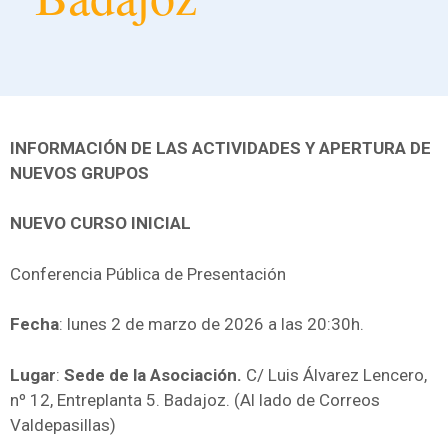
INFORMACIÓN DE LAS ACTIVIDADES Y APERTURA DE
NUEVOS GRUPOS
NUEVO CURSO INICIAL
Conferencia Pública de Presentación
Fecha
: lunes 2 de marzo de 2026 a las 20:30h.
Lugar
:
Sede de la Asociación.
C/ Luis Álvarez Lencero,
nº 12, Entreplanta 5. Badajoz. (Al lado de Correos
Valdepasillas)