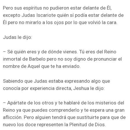
Pero sus espíritus no pudieron estar delante de Él,
excepto Judas Iscariote quién sí podía estar delante de
Él pero no mirarlo a los ojos por lo que volvió la cara.
Judas le dijo:
– Sé quién eres y de dónde vienes. Tú eres del Reino
inmortal de Barbelo pero no soy digno de pronunciar el
nombre de Aquel que te ha enviado.
Sabiendo que Judas estaba expresando algo que
conocía por experiencia directa, Jeshua le dijo:
– Apártate de los otros y te hablaré de los misterios del
Reino ya que puedes comprenderlo y te espera una gran
aflicción. Pero alguien tendrá que sustituirte para que de
nuevo los doce representen la Plenitud de Dios.