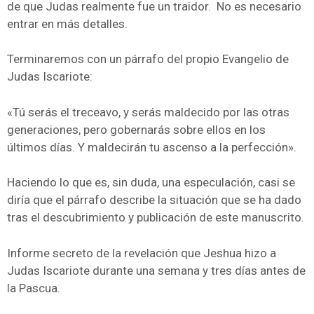
de que Judas realmente fue un traidor. No es necesario
entrar en más detalles.
Terminaremos con un párrafo del propio Evangelio de
Judas Iscariote:
«Tú serás el treceavo, y serás maldecido por las otras
generaciones, pero gobernarás sobre ellos en los
últimos días. Y maldecirán tu ascenso a la perfección».
Haciendo lo que es, sin duda, una especulación, casi se
diría que el párrafo describe la situación que se ha dado
tras el descubrimiento y publicación de este manuscrito.
Informe secreto de la revelación que Jeshua hizo a
Judas Iscariote durante una semana y tres días antes de
la Pascua.