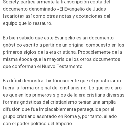
Society, particularmente la transcripción copta del
documento denominado «El Evangelio de Judas
Iscariote» así como otras notas y acotaciones del
equipo que lo restauró.
Es bien sabido que este Evangelio es un documento
gnóstico escrito a partir de un original compuesto en los
primeros siglos de la era cristiana. Probablemente de la
misma época que la mayoría de los otros documentos
que conforman el Nuevo Testamento.
Es difícil demostrar históricamente que el gnosticismo
fuera la forma original del cristianismo. Lo que es claro
es que en los primeros siglos de la era cristiana diversas
formas gnósticas del cristianismo tenían una amplia
difusión que fue implacablemente perseguida por el
grupo cristiano asentado en Roma y, por tanto, aliado
con el poder político del Imperio.