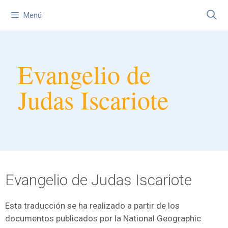
Menú
Evangelio de
Judas Iscariote
Evangelio de Judas Iscariote
Esta traducción se ha realizado a partir de los
documentos publicados por la National Geographic