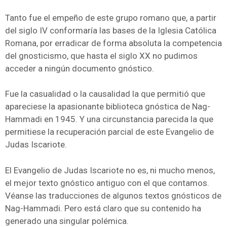
Tanto fue el empeño de este grupo romano que, a partir
del siglo IV conformaría las bases de la Iglesia Católica
Romana, por erradicar de forma absoluta la competencia
del gnosticismo, que hasta el siglo XX no pudimos
acceder a ningún documento gnóstico.
Fue la casualidad o la causalidad la que permitió que
apareciese la apasionante biblioteca gnóstica de Nag-
Hammadi en 1945. Y una circunstancia parecida la que
permitiese la recuperación parcial de este Evangelio de
Judas Iscariote.
El Evangelio de Judas Iscariote no es, ni mucho menos,
el mejor texto gnóstico antiguo con el que contamos.
Véanse las traducciones de algunos textos gnósticos de
Nag-Hammadi. Pero está claro que su contenido ha
generado una singular polémica.