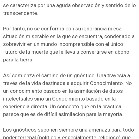
se caracteriza por una aguda observación y sentido de lo
transcendente.
Por tanto, no se conforma con su ignorancia ni esa
situación miserable en la que se encuentra, condenado a
sobrevivir en un mundo incomprensible con el único
futuro de la muerte que le lleva a convertirse en abono
para la tierra.
Así comienza el camino de un gnóstico. Una travesía a
través de la vida destinada a adquirir Conocimiento. No
un conocimiento basado en la asimilación de datos
intelectuales sino un Conocimiento basado en la
experiencia directa. Un concepto que en la práctica
parece que es de difícil asimilación para la mayoría.
Los gnósticos suponen siempre una amenaza para todo
poder terrenal (político y, especialmente, religioso) que