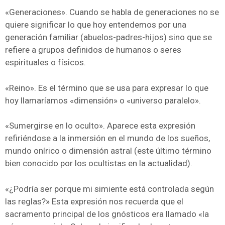
«Generaciones». Cuando se habla de generaciones no se
quiere significar lo que hoy entendemos por una
generación familiar (abuelos-padres-hijos) sino que se
refiere a grupos definidos de humanos o seres
espirituales o físicos.
«Reino». Es el término que se usa para expresar lo que
hoy llamaríamos «dimensión» o «universo paralelo».
«Sumergirse en lo oculto». Aparece esta expresión
refiriéndose a la inmersión en el mundo de los sueños,
mundo onírico o dimensión astral (este último término
bien conocido por los ocultistas en la actualidad).
«¿Podría ser porque mi simiente está controlada según
las reglas?» Esta expresión nos recuerda que el
sacramento principal de los gnósticos era llamado «la