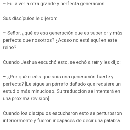
– Fui a ver a otra grande y perfecta generación.
Sus discípulos le dijeron:
– Señor, ¿qué es esa generación que es superior y más
perfecta que nosotros? ¿Acaso no está aquí en este
reino?
Cuando Jeshua escuchó esto, se echó a reír y les dijo:
– ¿Por qué creéis que sois una generación fuerte y
perfecta? [Le sigue un párrafo dañado que requiere un
estudio más minucioso. Su traducción se intentará en
una próxima revisión].
Cuando los discípulos escucharon esto se perturbaron
interiormente y fueron incapaces de decir una palabra.