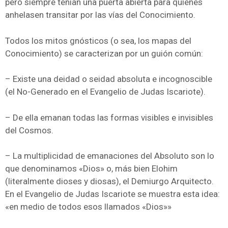
pero siempre tenían una puerta abierta para quienes
anhelasen transitar por las vías del Conocimiento.
Todos los mitos gnósticos (o sea, los mapas del
Conocimiento) se caracterizan por un guión común:
– Existe una deidad o seidad absoluta e incognoscible
(el No-Generado en el Evangelio de Judas Iscariote).
– De ella emanan todas las formas visibles e invisibles
del Cosmos.
– La multiplicidad de emanaciones del Absoluto son lo
que denominamos «Dios» o, más bien Elohim
(literalmente dioses y diosas), el Demiurgo Arquitecto.
En el Evangelio de Judas Iscariote se muestra esta idea:
«en medio de todos esos llamados «Dios»»