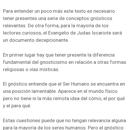
Para entender un poco más este texto es necesario
tener presentes una serie de conceptos gnósticos
relevantes. De otra forma, para la mayoría de los
lectores curiosos, el Evangelio de Judas Iscariote será
un documento decepcionante.
En primer lugar hay que tener presente la diferencia
fundamental del gnosticismo en relación a otras formas
religiosas o vías místicas.
El gnóstico entiende que el Ser Humano se encuentra en
una posición lamentable. Aparece en el mundo físico
pero no tiene ni la más remota idea del cómo, el por qué
y el para qué.
Estas cuestiones puede que no tengan relevancia alguna
para la mayoría de los seres humanos. Pero el gnóstico