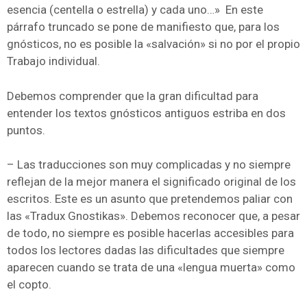
esencia (centella o estrella) y cada uno…» En este
párrafo truncado se pone de manifiesto que, para los
gnósticos, no es posible la «salvación» si no por el propio
Trabajo individual.
Debemos comprender que la gran dificultad para
entender los textos gnósticos antiguos estriba en dos
puntos.
– Las traducciones son muy complicadas y no siempre
reflejan de la mejor manera el significado original de los
escritos. Este es un asunto que pretendemos paliar con
las «Tradux Gnostikas». Debemos reconocer que, a pesar
de todo, no siempre es posible hacerlas accesibles para
todos los lectores dadas las dificultades que siempre
aparecen cuando se trata de una «lengua muerta» como
el copto.