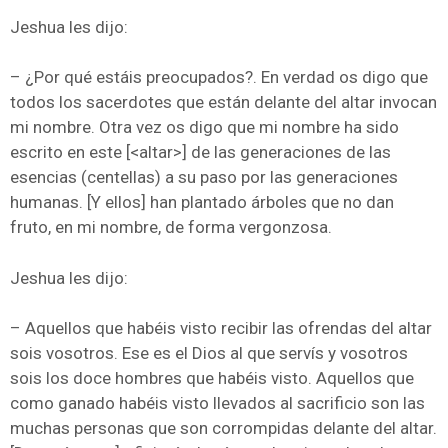
Jeshua les dijo:
– ¿Por qué estáis preocupados?. En verdad os digo que
todos los sacerdotes que están delante del altar invocan
mi nombre. Otra vez os digo que mi nombre ha sido
escrito en este [<altar>] de las generaciones de las
esencias (centellas) a su paso por las generaciones
humanas. [Y ellos] han plantado árboles que no dan
fruto, en mi nombre, de forma vergonzosa.
Jeshua les dijo:
– Aquellos que habéis visto recibir las ofrendas del altar
sois vosotros. Ese es el Dios al que servís y vosotros
sois los doce hombres que habéis visto. Aquellos que
como ganado habéis visto llevados al sacrificio son las
muchas personas que son corrompidas delante del altar.