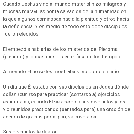
Cuando Jeshua vino al mundo material hizo milagros y
muchas maravillas por la salvación de la humanidad en
la que algunos caminaban hacia la plenitud y otros hacia
la deficiencia. Y en medio de todo esto doce discípulos
fueron elegidos.
El empezó a hablarles de los misterios del Pleroma
(plenitud) y lo que ocurriría en el final de los tiempos.
A menudo Él no se les mostraba si no como un niño.
Un día que Él estaba con sus discípulos en Judea dónde
solían reunirse para practicar (sentarse a) ejercicios
espirituales, cuando El se acercó a sus discípulos y los
vio reunidos practicando (sentados para) una oración de
acción de gracias por el pan, se puso a reír.
Sus discípulos le dijeron: