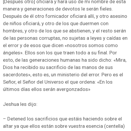
[Después otro] oficiará y hará uso de mi nombre de esta
manera y generaciones de devotos le serán fieles.
Después de él otro fornicador oficiará allí, y otro asesino
de niños oficiará, y otro de los que duermen con
hombres, y otro de los que se abstienen, y el resto serán
de las personas corruptas, no sujetas a leyes y caídas en
el error y de esos que dicen «nosotros somos como
ángeles». Ellos son los que traen todo a su final. Por
esto, de las generaciones humanas ha sido dicho: «Mira,
Dios ha recibido su sacrificio de las manos de sus
sacerdotes», esto es, un ministerio del error. Pero es el
Señor, el Señor del Universo el que ordena: «En los
últimos días ellos serán avergonzados»
Jeshua les dijo:
– Detened los sacrificios que estáis haciendo sobre el
altar ya que ellos están sobre vuestra esencia (centella)