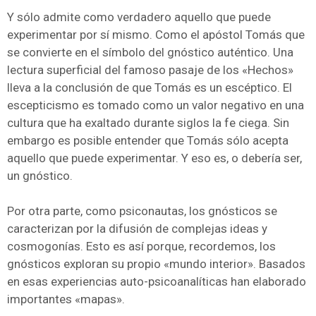
Y sólo admite como verdadero aquello que puede
experimentar por sí mismo. Como el apóstol Tomás que
se convierte en el símbolo del gnóstico auténtico. Una
lectura superficial del famoso pasaje de los «Hechos»
lleva a la conclusión de que Tomás es un escéptico. El
escepticismo es tomado como un valor negativo en una
cultura que ha exaltado durante siglos la fe ciega. Sin
embargo es posible entender que Tomás sólo acepta
aquello que puede experimentar. Y eso es, o debería ser,
un gnóstico.
Por otra parte, como psiconautas, los gnósticos se
caracterizan por la difusión de complejas ideas y
cosmogonías. Esto es así porque, recordemos, los
gnósticos exploran su propio «mundo interior». Basados
en esas experiencias auto-psicoanalíticas han elaborado
importantes «mapas».