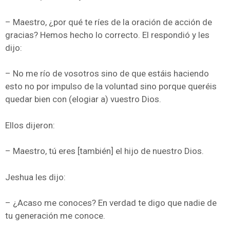
– Maestro, ¿por qué te ríes de la oración de acción de
gracias? Hemos hecho lo correcto. El respondió y les
dijo:
– No me río de vosotros sino de que estáis haciendo
esto no por impulso de la voluntad sino porque queréis
quedar bien con (elogiar a) vuestro Dios.
Ellos dijeron:
– Maestro, tú eres [también] el hijo de nuestro Dios.
Jeshua les dijo:
– ¿Acaso me conoces? En verdad te digo que nadie de
tu generación me conoce.