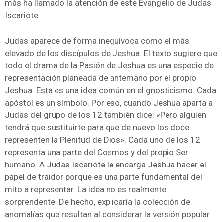
más ha llamado la atención de este Evangelio de Judas
Iscariote.
Judas aparece de forma inequívoca como el más
elevado de los discípulos de Jeshua. El texto sugiere que
todo el drama de la Pasión de Jeshua es una especie de
representación planeada de antemano por el propio
Jeshua. Esta es una idea común en el gnosticismo. Cada
apóstol es un símbolo. Por eso, cuando Jeshua aparta a
Judas del grupo de los 12 también dice: «Pero alguien
tendrá que sustituirte para que de nuevo los doce
representen la Plenitud de Dios». Cada uno de los 12
representa una parte del Cosmos y del propio Ser
humano. A Judas Iscariote le encarga Jeshua hacer el
papel de traidor porque es una parte fundamental del
mito a representar. La idea no es realmente
sorprendente. De hecho, explicaría la colección de
anomalías que resultan al considerar la versión popular