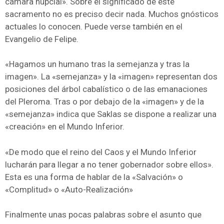
cámara nupcial». Sobre el significado de este
sacramento no es preciso decir nada. Muchos gnósticos
actuales lo conocen. Puede verse también en el
Evangelio de Felipe.
«Hagamos un humano tras la semejanza y tras la
imagen». La «semejanza» y la «imagen» representan dos
posiciones del árbol cabalístico o de las emanaciones
del Pleroma. Tras o por debajo de la «imagen» y de la
«semejanza» indica que Saklas se dispone a realizar una
«creación» en el Mundo Inferior.
«De modo que el reino del Caos y el Mundo Inferior
lucharán para llegar a no tener gobernador sobre ellos».
Esta es una forma de hablar de la «Salvación» o
«Complitud» o «Auto-Realización»
Finalmente unas pocas palabras sobre el asunto que