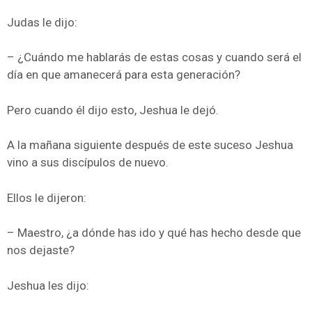
Judas le dijo:
– ¿Cuándo me hablarás de estas cosas y cuando será el
día en que amanecerá para esta generación?
Pero cuando él dijo esto, Jeshua le dejó.
A la mañana siguiente después de este suceso Jeshua
vino a sus discípulos de nuevo.
Ellos le dijeron:
– Maestro, ¿a dónde has ido y qué has hecho desde que
nos dejaste?
Jeshua les dijo: