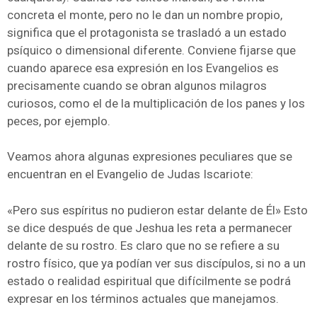
concreta el monte, pero no le dan un nombre propio,
significa que el protagonista se trasladó a un estado
psíquico o dimensional diferente. Conviene fijarse que
cuando aparece esa expresión en los Evangelios es
precisamente cuando se obran algunos milagros
curiosos, como el de la multiplicación de los panes y los
peces, por ejemplo.
Veamos ahora algunas expresiones peculiares que se
encuentran en el Evangelio de Judas Iscariote:
«Pero sus espíritus no pudieron estar delante de Él» Esto
se dice después de que Jeshua les reta a permanecer
delante de su rostro. Es claro que no se refiere a su
rostro físico, que ya podían ver sus discípulos, si no a un
estado o realidad espiritual que difícilmente se podrá
expresar en los términos actuales que manejamos.