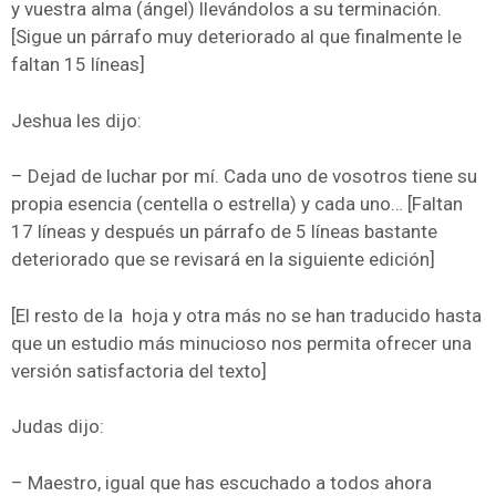
y vuestra alma (ángel) llevándolos a su terminación.
[Sigue un párrafo muy deteriorado al que finalmente le
faltan 15 líneas]
Jeshua les dijo:
– Dejad de luchar por mí. Cada uno de vosotros tiene su
propia esencia (centella o estrella) y cada uno… [Faltan
17 líneas y después un párrafo de 5 líneas bastante
deteriorado que se revisará en la siguiente edición]
[El resto de la hoja y otra más no se han traducido hasta
que un estudio más minucioso nos permita ofrecer una
versión satisfactoria del texto]
Judas dijo:
– Maestro, igual que has escuchado a todos ahora