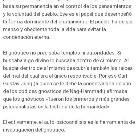
basa su permanencia en el control de los pensamientos
y la voluntad del pueblo. Ese es el papel que desempeñó
la forma dominante del cristianismo. El pueblo ha de ser
manso y obediente toda la vida para evitar la
condenación eterna.
El gnóstico no precisaba templos ni autoridades. Si
buscaba algo divino lo buscaba dentro de sí mismo. Al
buscar dentro de sí mismo descubría también las raíces
del mal del cual era el único responsable. Por eso Carl
Gustav Jung (a quien se le debe la conservación de uno
de los códices gnósticos de Nag-Hammadi) afirmaba
que los gnósticos «fueron los primeros y más grandes
psicoanalistas en la historia de la humanidad».
Efectivamente, el auto-psicoanálisis es la herramienta de
investigación del gnóstico.