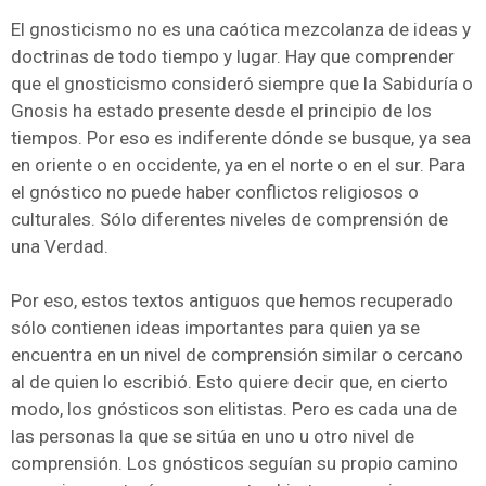
El gnosticismo no es una caótica mezcolanza de ideas y
doctrinas de todo tiempo y lugar. Hay que comprender
que el gnosticismo consideró siempre que la Sabiduría o
Gnosis ha estado presente desde el principio de los
tiempos. Por eso es indiferente dónde se busque, ya sea
en oriente o en occidente, ya en el norte o en el sur. Para
el gnóstico no puede haber conflictos religiosos o
culturales. Sólo diferentes niveles de comprensión de
una Verdad.
Por eso, estos textos antiguos que hemos recuperado
sólo contienen ideas importantes para quien ya se
encuentra en un nivel de comprensión similar o cercano
al de quien lo escribió. Esto quiere decir que, en cierto
modo, los gnósticos son elitistas. Pero es cada una de
las personas la que se sitúa en uno u otro nivel de
comprensión. Los gnósticos seguían su propio camino