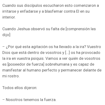
Cuando sus discípulos escucharon esto comenzaron a
irritarse y enfadarse y a blasfemar contra El en su
interior.
Cuando Jeshua observó su falta de [comprensión les
dijo]:
– ¿Por qué esta agitación os ha llevado a la ira? Vuestro
Dios que está dentro de vosotros y […] os ha provocado
la ira en vuestra psiquis. Vamos a ver quién de vosotros
es [poseedor de fuerza] sobrehumana y es capaz de
manifestar al humano perfecto y permanecer delante de
mi rostro.
Todos ellos dijeron:
– Nosotros tenemos la fuerza.